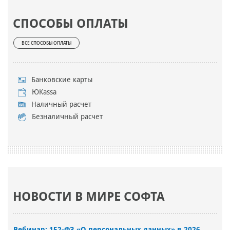
СПОСОБЫ ОПЛАТЫ
ВСЕ СПОСОБЫ ОПЛАТЫ
Банковские карты
ЮKassa
Наличный расчет
Безналичный расчет
НОВОСТИ В МИРЕ СОФТА
Вебинар: 152-ФЗ «О персональных данных» в 2026