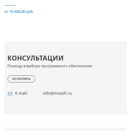
от 10 600,00 руб.
КОНСУЛЬТАЦИИ
Помощь в выборе программного обеспечения
ВСЕ КОНТАКТЫ
E-mail:
info@mssoft.ru