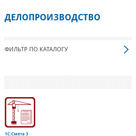
ДЕЛОПРОИЗВОДСТВО
ФИЛЬТР ПО КАТАЛОГУ
1С:Смета 3