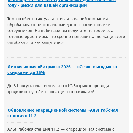
году - риски для вашей организации
Тема особенно актуальна, если в вашей компании
обрабатывают персональные данные клиентов или
сотрудников. На вебинаре вы получите не теорию, а
готовые ориентиры: что срочно поправить, где чаще всего
ошибаются и как защититься.
Летняя акция «Битрикс» 2026 — «Сезон выгоды» со
скидками до 25%
До 31 августа включительно «1С-Битрикс» проводит
традиционную Летнюю акцию со скидками!
Обновление операционной системы «Альт Рабочая
станция» 11.2.
Альт Рабочая станция 11.2 — операционная система с