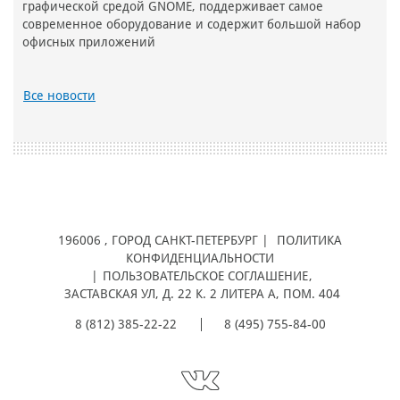
графической средой GNOME, поддерживает самое
современное оборудование и содержит большой набор
офисных приложений
Все новости
196006
, ГОРОД
САНКТ-ПЕТЕРБУРГ |
ПОЛИТИКА
КОНФИДЕНЦИАЛЬНОСТИ
|
ПОЛЬЗОВАТЕЛЬСКОЕ СОГЛАШЕНИЕ
,
ЗАСТАВСКАЯ УЛ, Д. 22 К. 2 ЛИТЕРА А, ПОМ. 404
8 (812) 385-22-22
8 (495) 755-84-00