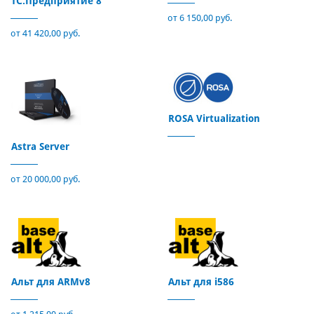
1С:Предприятие 8
от 6 150,00 руб.
от 41 420,00 руб.
ROSA Virtualization
Astra Server
от 20 000,00 руб.
Альт для ARMv8
Альт для i586