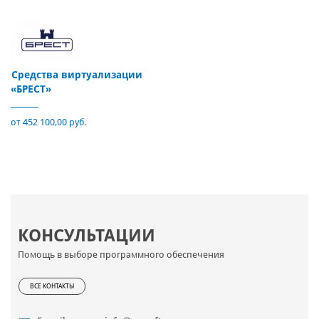
Средства виртуализации
«БРЕСТ»
от 452 100,00 руб.
КОНСУЛЬТАЦИИ
Помощь в выборе программного обеспечения
ВСЕ КОНТАКТЫ