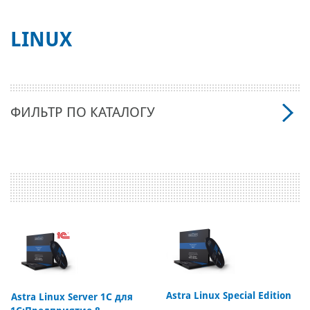
LINUX
ФИЛЬТР ПО КАТАЛОГУ
Astra Linux Special Edition
Astra Linux Server 1C для