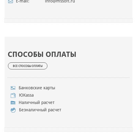
E-mail:
info@mssoft.ru
СПОСОБЫ ОПЛАТЫ
ВСЕ СПОСОБЫ ОПЛАТЫ
Банковские карты
ЮKassa
Наличный расчет
Безналичный расчет