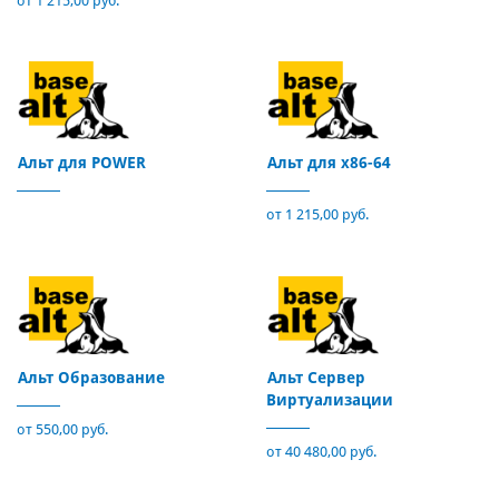
от 1 215,00 руб.
Альт для POWER
Альт для x86-64
от 1 215,00 руб.
Альт Образование
Альт Сервер
Виртуализации
от 550,00 руб.
от 40 480,00 руб.