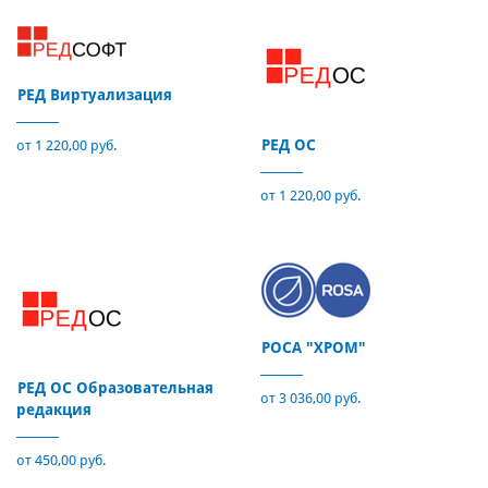
РЕД Виртуализация
РЕД ОС
от 1 220,00 руб.
от 1 220,00 руб.
РОСА "ХРОМ"
РЕД ОС Образовательная
от 3 036,00 руб.
редакция
от 450,00 руб.