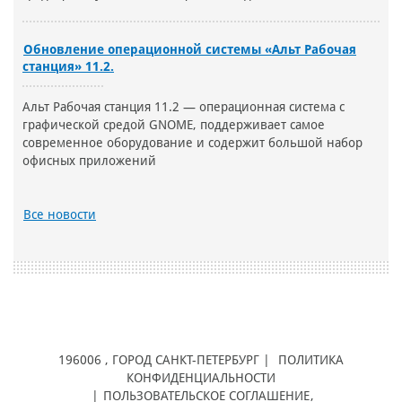
Обновление операционной системы «Альт Рабочая
станция» 11.2.
Альт Рабочая станция 11.2 — операционная система с
графической средой GNOME, поддерживает самое
современное оборудование и содержит большой набор
офисных приложений
Все новости
196006
, ГОРОД
САНКТ-ПЕТЕРБУРГ |
ПОЛИТИКА
КОНФИДЕНЦИАЛЬНОСТИ
|
ПОЛЬЗОВАТЕЛЬСКОЕ СОГЛАШЕНИЕ
,