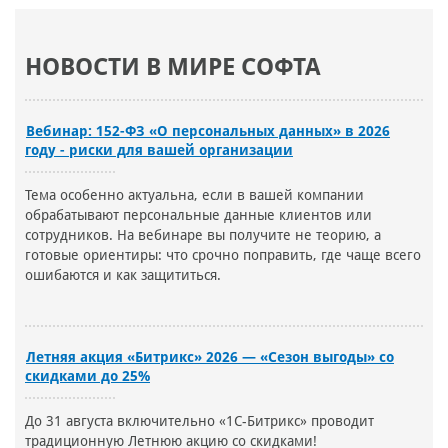
НОВОСТИ В МИРЕ СОФТА
Вебинар: 152-ФЗ «О персональных данных» в 2026
году - риски для вашей организации
Тема особенно актуальна, если в вашей компании
обрабатывают персональные данные клиентов или
сотрудников. На вебинаре вы получите не теорию, а
готовые ориентиры: что срочно поправить, где чаще всего
ошибаются и как защититься.
Летняя акция «Битрикс» 2026 — «Сезон выгоды» со
скидками до 25%
До 31 августа включительно «1С-Битрикс» проводит
традиционную Летнюю акцию со скидками!