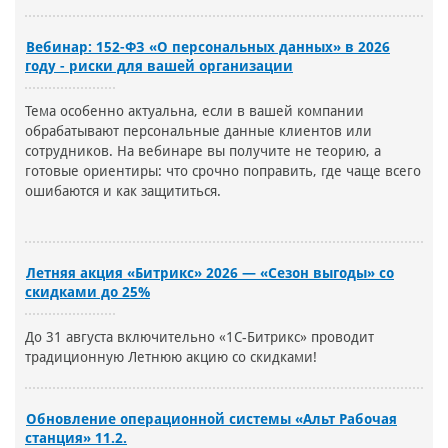
Вебинар: 152-ФЗ «О персональных данных» в 2026
году - риски для вашей организации
Тема особенно актуальна, если в вашей компании
обрабатывают персональные данные клиентов или
сотрудников. На вебинаре вы получите не теорию, а
готовые ориентиры: что срочно поправить, где чаще всего
ошибаются и как защититься.
Летняя акция «Битрикс» 2026 — «Сезон выгоды» со
скидками до 25%
До 31 августа включительно «1С-Битрикс» проводит
традиционную Летнюю акцию со скидками!
Обновление операционной системы «Альт Рабочая
станция» 11.2.