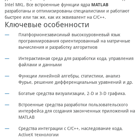
Intel MKL. Все встроенные функции ядра
MATLAB
разработаны и оптимизированы специалистами и работают
быстрее или так же, как их эквивалент на C/C++.
Ключевые особенности
Платформонезависимый высокоуровневый язык
программирования ориентированный на матричные
вычисления и разработку алгоритмов
Интерактивная среда для разработки кода, управления
файлами и данными
Функции линейной алгебры, статистики, анализ
Фурье, решение дифференциальных уравнений и др.
Богатые средства визуализации, 2-D и 3-D графика.
Встроенные средства разработки пользовательского
интерфейса для создания законченных приложений на
MATLAB
Средства интеграции с C/C++, наследование кода,
ActiveX технологии