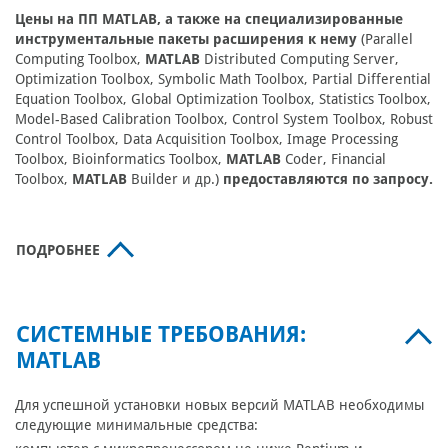
Цены на ПП MATLAB, а также на специализированные
инструментальные пакеты расширения к нему
(Parallel
Computing Toolbox,
MATLAB
Distributed Computing Server,
Optimization Toolbox, Symbolic Math Toolbox, Partial Differential
Equation Toolbox, Global Optimization Toolbox, Statistics Toolbox,
Model-Based Calibration Toolbox, Control System Toolbox, Robust
Control Toolbox, Data Acquisition Toolbox, Image Processing
Toolbox, Bioinformatics Toolbox,
MATLAB
Coder, Financial
Toolbox,
MATLAB
Builder и др.)
предоставляются по запросу.
ПОДРОБНЕЕ
СИСТЕМНЫЕ ТРЕБОВАНИЯ:
MATLAB
Для успешной установки новых версий MATLAB необходимы
следующие минимальные средства: