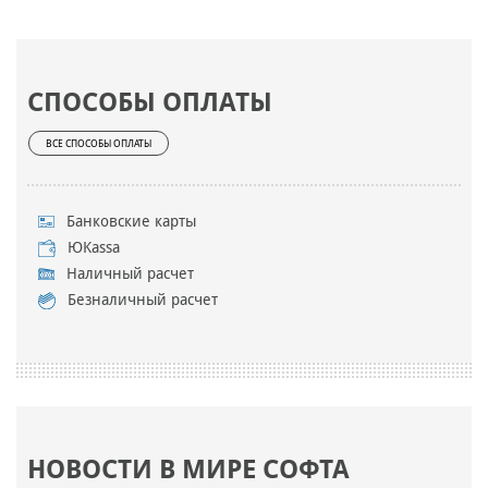
СПОСОБЫ ОПЛАТЫ
ВСЕ СПОСОБЫ ОПЛАТЫ
Банковские карты
ЮKassa
Наличный расчет
Безналичный расчет
НОВОСТИ В МИРЕ СОФТА