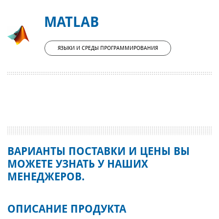
MATLAB
ЯЗЫКИ И СРЕДЫ ПРОГРАММИРОВАНИЯ
ВАРИАНТЫ ПОСТАВКИ И ЦЕНЫ ВЫ
МОЖЕТЕ УЗНАТЬ У НАШИХ
МЕНЕДЖЕРОВ.
ОПИСАНИЕ ПРОДУКТА