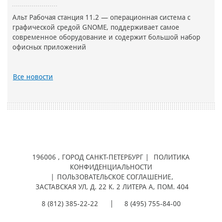
Альт Рабочая станция 11.2 — операционная система с
графической средой GNOME, поддерживает самое
современное оборудование и содержит большой набор
офисных приложений
Все новости
196006
, ГОРОД
САНКТ-ПЕТЕРБУРГ |
ПОЛИТИКА
КОНФИДЕНЦИАЛЬНОСТИ
|
ПОЛЬЗОВАТЕЛЬСКОЕ СОГЛАШЕНИЕ
,
ЗАСТАВСКАЯ УЛ, Д. 22 К. 2 ЛИТЕРА А, ПОМ. 404
8 (812) 385-22-22
8 (495) 755-84-00