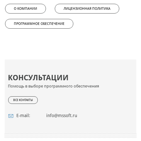
О КОМПАНИИ
ЛИЦЕНЗИОННАЯ ПОЛИТИКА
ПРОГРАММНОЕ ОБЕСПЕЧЕНИЕ
КОНСУЛЬТАЦИИ
Помощь в выборе программного обеспечения
ВСЕ КОНТАКТЫ
E-mail:
info@mssoft.ru