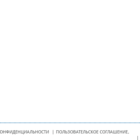
КОНФИДЕНЦИАЛЬНОСТИ
|
ПОЛЬЗОВАТЕЛЬСКОЕ СОГЛАШЕНИЕ
,