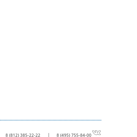
8 (812) 385-22-22
8 (495) 755-84-00