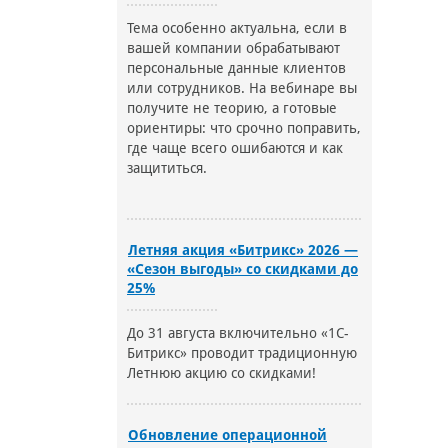
Тема особенно актуальна, если в
вашей компании обрабатывают
персональные данные клиентов
или сотрудников. На вебинаре вы
получите не теорию, а готовые
ориентиры: что срочно поправить,
где чаще всего ошибаются и как
защититься.
Летняя акция «Битрикс» 2026 —
«Сезон выгоды» со скидками до
25%
До 31 августа включительно «1С-
Битрикс» проводит традиционную
Летнюю акцию со скидками!
Обновление операционной