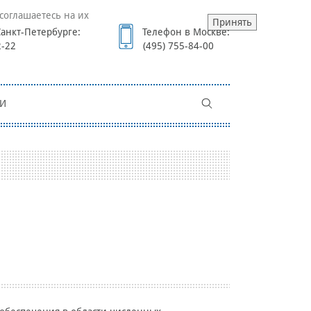
соглашаетесь на их
Принять
анкт-Петербурге:
Телефон в Москве:
2-22
(495) 755-84-00
И