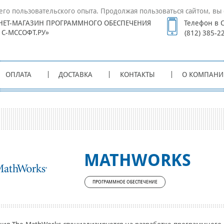
его пользовательского опыта. Продолжая пользоваться сайтом, вы 
НЕТ-МАГАЗИН ПРОГРАММНОГО ОБЕСПЕЧЕНИЯ
Телефон в С
1С-МССОФТ.РУ»
(812) 385-2
ОПЛАТА
ДОСТАВКА
КОНТАКТЫ
О КОМПАНИ
MATHWORKS
ПРОГРАММНОЕ ОБЕСПЕЧЕНИЕ