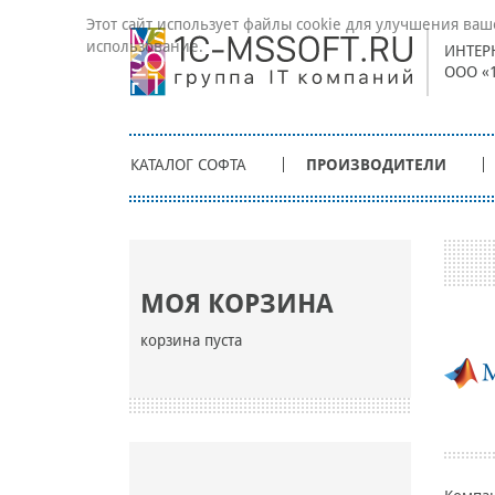
Этот сайт использует файлы cookie для улучшения ваш
использование.
ИНТЕР
ООО «
КАТАЛОГ СОФТА
ПРОИЗВОДИТЕЛИ
МОЯ КОРЗИНА
корзина пуста