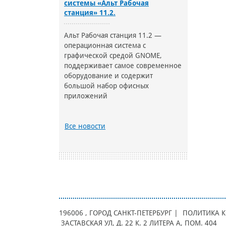
системы «Альт Рабочая
станция» 11.2.
Альт Рабочая станция 11.2 —
операционная система с
графической средой GNOME,
поддерживает самое современное
оборудование и содержит
большой набор офисных
приложений
Все новости
196006
, ГОРОД
САНКТ-ПЕТЕРБУРГ |
ПОЛИТИКА 
ЗАСТАВСКАЯ УЛ, Д. 22 К. 2 ЛИТЕРА А, ПОМ. 404