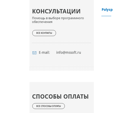
Polysp
КОНСУЛЬТАЦИИ
Помощь в выборе программного
обеспечения
ВСЕ КОНТАКТЫ
E-mail:
info@mssoft.ru
СПОСОБЫ ОПЛАТЫ
ВСЕ СПОСОБЫ ОПЛАТЫ