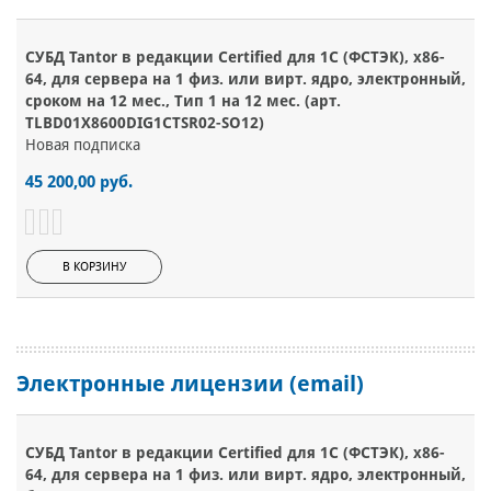
СУБД Tantor в редакции Certified для 1С (ФСТЭК), х86-
64, для сервера на 1 физ. или вирт. ядро, электронный,
сроком на 12 мес., Тип 1 на 12 мес. (арт.
TLBD01Х8600DIG1CTSR02-SO12)
Новая подписка
45 200,00 руб.
В КОРЗИНУ
Электронные лицензии (email)
СУБД Tantor в редакции Certified для 1С (ФСТЭК), х86-
64, для сервера на 1 физ. или вирт. ядро, электронный,