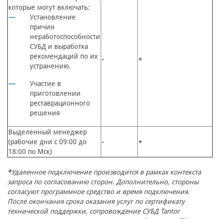
которые могут включать:
Установление
причин
неработоспособности
СУБД и выработка
рекомендаций по их
-
+
устранению.
Участие в
приготовлении
реставрационного
решения
Выделенный менеджер
(рабочие дни с 09:00 до
-
+
18:00 по Мск)
*
Удаленное подключение производится в рамках контекста
запроса по согласованию сторон. Дополнительно, стороны
согласуют программное средство и время подключения.
После окончания срока оказания услуг по сертификату
технической поддержки, сопровождение СУБД Tantor