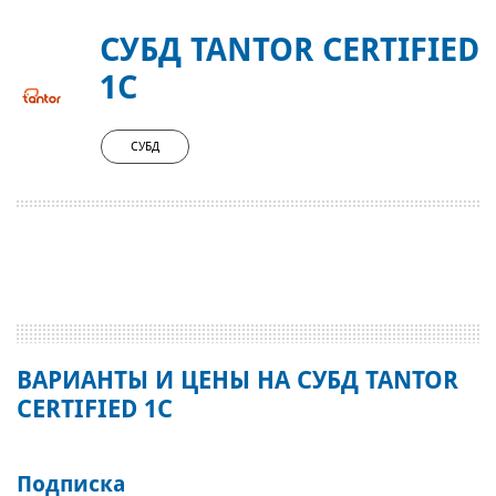
СУБД TANTOR CERTIFIED
1C
СУБД
ВАРИАНТЫ И ЦЕНЫ НА СУБД TANTOR
CERTIFIED 1C
Подписка