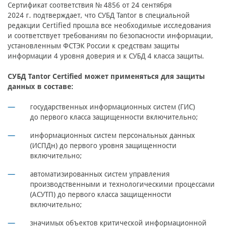
Сертификат соответствия № 4856 от 24 сентября
2024 г. подтверждает, что СУБД Tantor в специальной
редакции Certified прошла все необходимые исследования
и соответствует требованиям по безопасности информации,
установленным ФСТЭК России к средствам защиты
информации 4 уровня доверия и к СУБД 4 класса защиты.
СУБД Tantor Certified может применяться для защиты
данных в составе:
государственных информационных систем (ГИС)
до первого класса защищенности включительно;
информационных систем персональных данных
(ИСПДн) до первого уровня защищенности
включительно;
автоматизированных систем управления
производственными и технологическими процессами
(АСУТП) до первого класса защищенности
включительно;
значимых объектов критической информационной