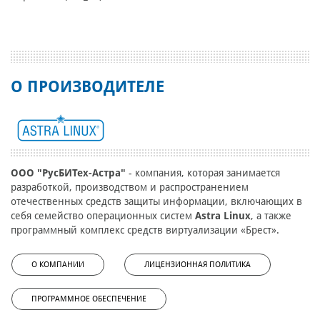
О ПРОИЗВОДИТЕЛЕ
ООО "РусБИТех-Астра"
- компания, которая занимается
разработкой, производством и распространением
отечественных средств защиты информации, включающих в
себя семейство операционных систем
Astra Linux
, а также
программный комплекс средств виртуализации «Брест».
О КОМПАНИИ
ЛИЦЕНЗИОННАЯ ПОЛИТИКА
ПРОГРАММНОЕ ОБЕСПЕЧЕНИЕ