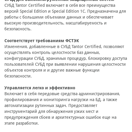
СУБД Tantor Certified включает в себя все преимущества
версий Special Edition и Special Edition 1С. Предназначена для
работы с большими объемами данных и обеспечивает
высокую производительность, масштабируемость и
безопасность.
Соответствует требованиям ФСТЭК
Изменения, добавленные в СУБД Tantor Certified, позволяют
осуществлять контроль целостности баз данных,
конфигурации СУБД, хранимых процедур, блокировку доступа
пользователей СУБД при выявлении нарушения целостности
объектов контроля и и другие важные функции
безопасности.
Управляется легко и эффективно
Включает в себя передовые средства администрирования,
профилирования и мониторинга нагрузки на БД, а также
автоматизации рутинных задач. Предоставляет
инструментарий для обнаружения узких мест и
предупреждения сбоев и архитектурных ошибок еще на
этапе разработки.