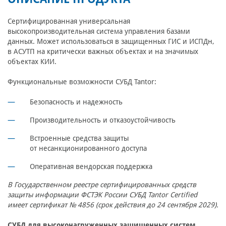
Сертифицированная универсальная
высокопроизводительная система управления базами
данных. Может использоваться в защищенных ГИС и ИСПДн,
в АСУТП на критически важных объектах и на значимых
объектах КИИ.
Функциональные возможности СУБД Tantor:
Безопасность и надежность
Производительность и отказоустойчивость
Встроенные средства защиты
от несанкционированного доступа
Оперативная вендорская поддержка
В Государственном реестре сертифицированных средств
защиты информации ФСТЭК России СУБД Tantor Certified
имеет сертификат № 4856 (срок действия до 24 сентября 2029).
СУБД для высоконагруженных защищенных систем