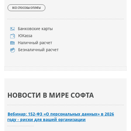
ВСЕ СПОСОБЫ ОПЛАТЫ
Банковские карты
ЮKassa
Наличный расчет
Безналичный расчет
НОВОСТИ В МИРЕ СОФТА
Вебинар: 152-ФЗ «О персональных данных» в 2026
году - риски для вашей организации