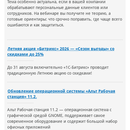
Тема особенно актуальна, если в вашей компании
обрабатывают персональные данные клиентов или
сотрудников. На вебинаре вы получите не теорию, а
готовые ориентиры: что срочно поправить, где чаще всего
ошибаются и как защититься.
Летняя акция «Битрикс» 2026 — «Сезон выгоды» со
скидками до 25%
До 31 августа включительно «1С-Битрикс» проводит
традиционную Летнюю акцию со скидками!
Обновление операционной системы «Альт Рабочая
станция» 11.2.
Альт Рабочая станция 11.2 — операционная система с
графической средой GNOME, поддерживает самое
современное оборудование и содержит большой набор
офисных приложений