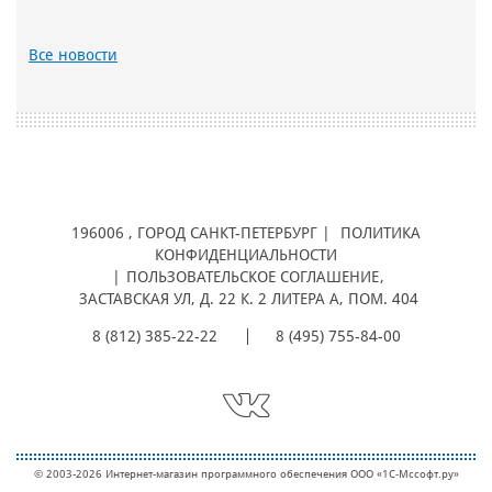
Все новости
196006
, ГОРОД
САНКТ-ПЕТЕРБУРГ |
ПОЛИТИКА
КОНФИДЕНЦИАЛЬНОСТИ
|
ПОЛЬЗОВАТЕЛЬСКОЕ СОГЛАШЕНИЕ
,
ЗАСТАВСКАЯ УЛ, Д. 22 К. 2 ЛИТЕРА А, ПОМ. 404
8 (812) 385-22-22
8 (495) 755-84-00
© 2003-2026 Интернет-магазин программного обеспечения ООО «1С-Мcсофт.ру»