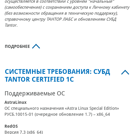
осуществляется в соответствии с уровнем
"начальный"
(самообеспечение) с сохранением доступа к Личному кабинету
(без возможности обращения в техническую поддержку),
справочному центру ТАНТОР ЛАБС и обновлениям СУБД
Tantor.
ПОДРОБНЕЕ
СИСТЕМНЫЕ ТРЕБОВАНИЯ: СУБД
TANTOR CERTIFIED 1C
Поддерживаемые ОС
AstraLinux
ОС специального назначения «Astra Linux Special Edition»
РУСБ.10015-01 (очередное обновление 1.7) – x86_64
RedOS
Версия 7.3 (x86_64)