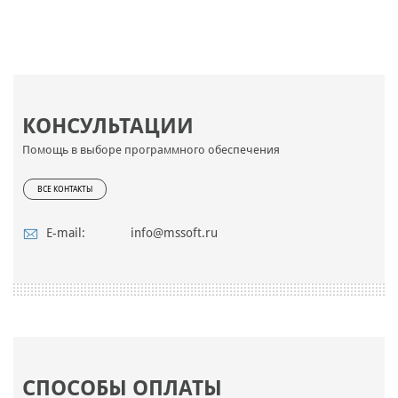
КОНСУЛЬТАЦИИ
Помощь в выборе программного обеспечения
ВСЕ КОНТАКТЫ
E-mail:
info@mssoft.ru
СПОСОБЫ ОПЛАТЫ