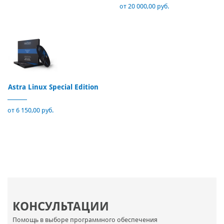
от 20 000,00 руб.
Astra Linux Special Edition
от 6 150,00 руб.
КОНСУЛЬТАЦИИ
Помощь в выборе программного обеспечения