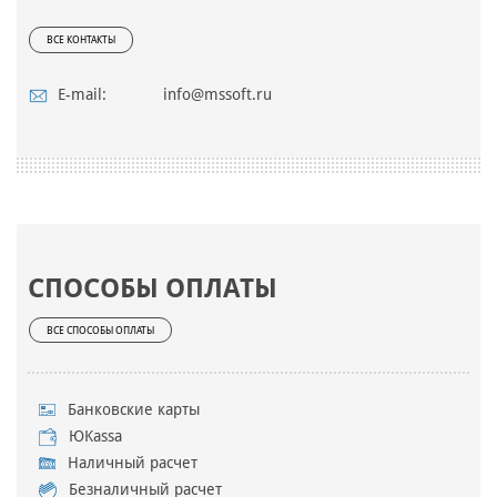
ВСЕ КОНТАКТЫ
E-mail:
info@mssoft.ru
СПОСОБЫ ОПЛАТЫ
ВСЕ СПОСОБЫ ОПЛАТЫ
Банковские карты
ЮKassa
Наличный расчет
Безналичный расчет