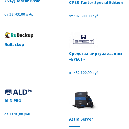
СУБД Tantor Basic
СУБД Tantor Special Edition
от 38 700,00 руб.
от 102 500,00 руб.
RuBackup
Средства виртуализации
«БРЕСТ»
от 452 100,00 руб.
ALD PRO
от 1 010,00 руб.
Astra Server