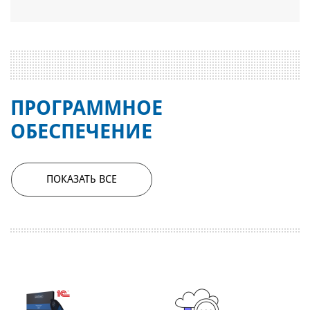
ПРОГРАММНОЕ
ОБЕСПЕЧЕНИЕ
ПОКАЗАТЬ ВСЕ