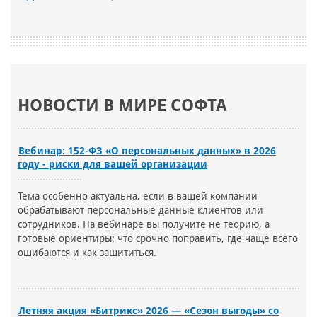
НОВОСТИ В МИРЕ СОФТА
Вебинар: 152-ФЗ «О персональных данных» в 2026
году - риски для вашей организации
Тема особенно актуальна, если в вашей компании
обрабатывают персональные данные клиентов или
сотрудников. На вебинаре вы получите не теорию, а
готовые ориентиры: что срочно поправить, где чаще всего
ошибаются и как защититься.
Летняя акция «Битрикс» 2026 — «Сезон выгоды» со