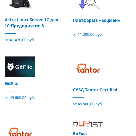
Astra Linux Server 1C для
Платформа «Боцман»
1С:Предприятие 8
от 11 200,00 руб.
от 41 420,00 руб.
GitFlic
СУБД Tantor Certified
от 49 600,00 руб.
от 45 500,00 руб.
RuPost