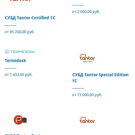
от 2 000,00 руб.
СУБД Tantor Certified 1C
от 45 200,00 руб.
Termidesk
от 1 433,00 руб.
СУБД Tantor Special Edition
1C
от 15 000,00 руб.