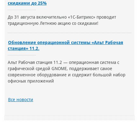
скидками до 25%
До 31 августа включительно «1С-Битрикс» проводит
традиционную Летнюю акцию со скидками!
Обновление операционной системы «Альт Рабочая
станция» 11.2.
Альт Рабочая станция 11.2 — операционная система с
графической средой GNOME, поддерживает самое
современное оборудование и содержит большой набор
офисных приложений
Все новости