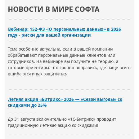
НОВОСТИ В МИРЕ СОФТА
Вебинар: 152-ФЗ «О персональных данных» в 2026
году - риски для вашей организации
Тема особенно актуальна, если в вашей компании
обрабатывают персональные данные клиентов или
сотрудников. На вебинаре вы получите не теорию, а
готовые ориентиры: что срочно поправить, где чаще всего
ошибаются и как защититься.
Летняя акция «Битрикс» 2026 — «Сезон выгоды» со
скидками до 25%
До 31 августа включительно «1С-Битрикс» проводит
традиционную Летнюю акцию со скидками!