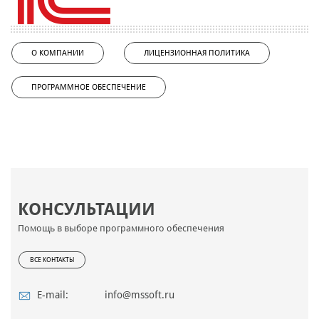
О КОМПАНИИ
ЛИЦЕНЗИОННАЯ ПОЛИТИКА
ПРОГРАММНОЕ ОБЕСПЕЧЕНИЕ
КОНСУЛЬТАЦИИ
Помощь в выборе программного обеспечения
ВСЕ КОНТАКТЫ
E-mail:
info@mssoft.ru