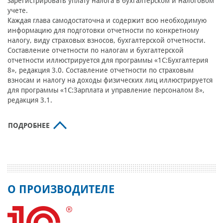
зарегистрировать уплату налога в бухгалтерском и налоговом
учете.
Каждая глава самодостаточна и содержит всю необходимую
информацию для подготовки отчетности по конкретному
налогу, виду страховых взносов, бухгалтерской отчетности.
Составление отчетности по налогам и бухгалтерской
отчетности иллюстрируется для программы «1С:Бухгалтерия
8», редакция 3.0. Составление отчетности по страховым
взносам и налогу на доходы физических лиц иллюстрируется
для программы «1С:Зарплата и управление персоналом 8»,
редакция 3.1.
ПОДРОБНЕЕ
О ПРОИЗВОДИТЕЛЕ