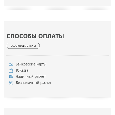
СПОСОБЫ ОПЛАТЫ
ВСЕ СПОСОБЫ ОПЛАТЫ
Банковские карты
ЮKassa
Наличный расчет
Безналичный расчет