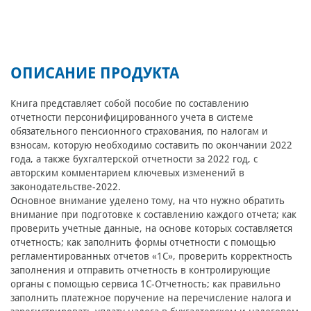
ОПИСАНИЕ ПРОДУКТА
Книга представляет собой пособие по составлению
отчетности персонифицированного учета в системе
обязательного пенсионного страхования, по налогам и
взносам, которую необходимо составить по окончании 2022
года, а также бухгалтерской отчетности за 2022 год, с
авторским комментарием ключевых изменений в
законодательстве-2022.
Основное внимание уделено тому, на что нужно обратить
внимание при подготовке к составлению каждого отчета; как
проверить учетные данные, на основе которых составляется
отчетность; как заполнить формы отчетности с помощью
регламентированных отчетов «1С», проверить корректность
заполнения и отправить отчетность в контролирующие
органы с помощью сервиса 1С-Отчетность; как правильно
заполнить платежное поручение на перечисление налога и