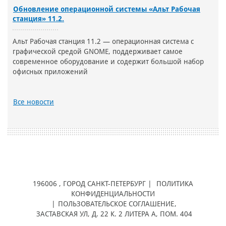
Обновление операционной системы «Альт Рабочая
станция» 11.2.
Альт Рабочая станция 11.2 — операционная система с
графической средой GNOME, поддерживает самое
современное оборудование и содержит большой набор
офисных приложений
Все новости
196006
, ГОРОД
САНКТ-ПЕТЕРБУРГ |
ПОЛИТИКА
КОНФИДЕНЦИАЛЬНОСТИ
|
ПОЛЬЗОВАТЕЛЬСКОЕ СОГЛАШЕНИЕ
,
ЗАСТАВСКАЯ УЛ, Д. 22 К. 2 ЛИТЕРА А, ПОМ. 404