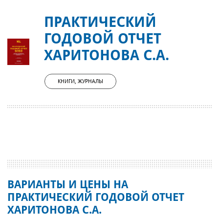
ПРАКТИЧЕСКИЙ
ГОДОВОЙ ОТЧЕТ
ХАРИТОНОВА С.А.
КНИГИ, ЖУРНАЛЫ
ВАРИАНТЫ И ЦЕНЫ НА
ПРАКТИЧЕСКИЙ ГОДОВОЙ ОТЧЕТ
ХАРИТОНОВА С.А.