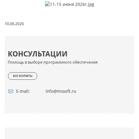
10.06.2026
КОНСУЛЬТАЦИИ
Помощь в выборе программного обеспечения
ВСЕ КОНТАКТЫ
E-mail:
info@mssoft.ru