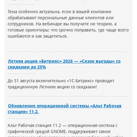
Тема особенно актуальна, если в вашей компании
обрабатывают персональные данные клиентов или
сотрудников. На вебинаре вы получите не теорию, а
готовые ориентиры: что срочно поправить, где чаще всего
ошибаются и как защититься.
Летняя акция «Битрикс» 2026 — «Сезон выгоды» со
скидками до 25%
До 31 августа включительно «1С-Битрикс» проводит
традиционную Летнюю акцию со скидками!
Обновление операционной системы «Альт Рабочая
станция» 11.2.
Альт Рабочая станция 11.2 — операционная система с
графической средой GNOME, поддерживает самое