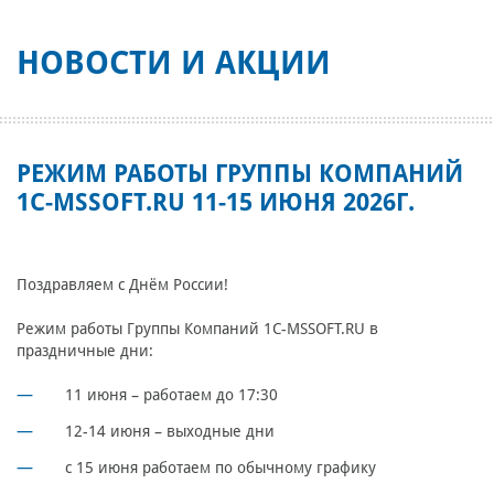
НОВОСТИ И АКЦИИ
РЕЖИМ РАБОТЫ ГРУППЫ КОМПАНИЙ
1C-MSSOFT.RU 11-15 ИЮНЯ 2026Г.
Поздравляем с Днём России!
Режим работы Группы Компаний 1C-MSSOFT.RU в
праздничные дни:
11 июня – работаем до 17:30
12-14 июня – выходные дни
с 15 июня работаем по обычному графику