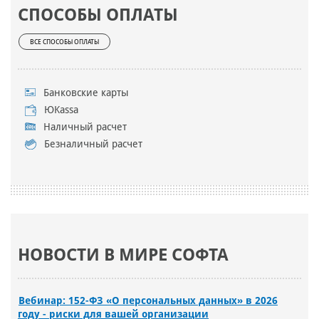
СПОСОБЫ ОПЛАТЫ
ВСЕ СПОСОБЫ ОПЛАТЫ
Банковские карты
ЮKassa
Наличный расчет
Безналичный расчет
НОВОСТИ В МИРЕ СОФТА
Вебинар: 152-ФЗ «О персональных данных» в 2026
году - риски для вашей организации