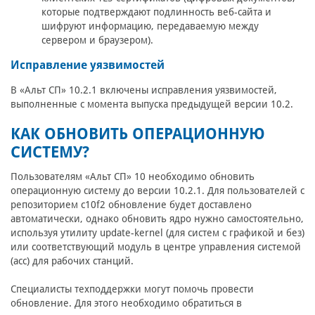
которые подтверждают подлинность веб-сайта и
шифруют информацию, передаваемую между
сервером и браузером).
Исправление уязвимостей
В «Альт СП» 10.2.1 включены исправления уязвимостей,
выполненные с момента выпуска предыдущей версии 10.2.
КАК ОБНОВИТЬ ОПЕРАЦИОННУЮ
СИСТЕМУ?
Пользователям «Альт СП» 10 необходимо обновить
операционную систему до версии 10.2.1. Для пользователей с
репозиторием c10f2 обновление будет доставлено
автоматически, однако обновить ядро нужно самостоятельно,
используя утилиту update-kernel (для систем с графикой и без)
или соответствующий модуль в центре управления системой
(acc) для рабочих станций.
Специалисты техподдержки могут помочь провести
обновление. Для этого необходимо обратиться в