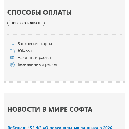
СПОСОБЫ ОПЛАТЫ
ВСЕ СПОСОБЫ ОПЛАТЫ
Банковские карты
ЮKassa
Наличный расчет
Безналичный расчет
НОВОСТИ В МИРЕ СОФТА
Вебинар: 152-ФЗ «О персональных данных» в 2026