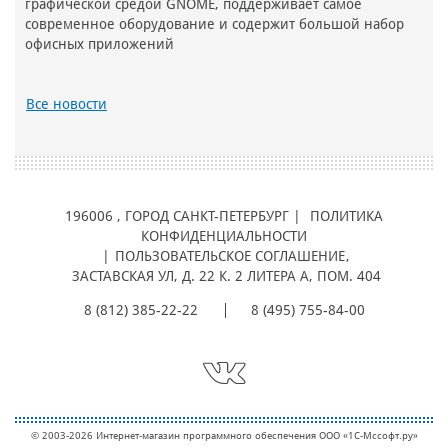
графической средой GNOME, поддерживает самое
современное оборудование и содержит большой набор
офисных приложений
Все новости
196006
, ГОРОД
САНКТ-ПЕТЕРБУРГ |
ПОЛИТИКА
КОНФИДЕНЦИАЛЬНОСТИ
|
ПОЛЬЗОВАТЕЛЬСКОЕ СОГЛАШЕНИЕ
,
ЗАСТАВСКАЯ УЛ, Д. 22 К. 2 ЛИТЕРА А, ПОМ. 404
8 (812) 385-22-22
8 (495) 755-84-00
© 2003-2026 Интернет-магазин программного обеспечения ООО «1С-Мcсофт.ру»