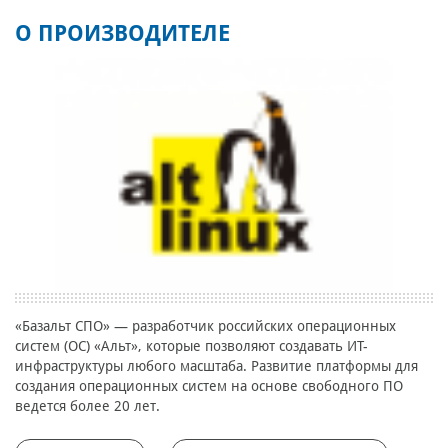
О ПРОИЗВОДИТЕЛЕ
«Базальт СПО» — разработчик российских операционных
систем (ОС) «Альт», которые позволяют создавать ИТ-
инфраструктуры любого масштаба. Развитие платформы для
создания операционных систем на основе свободного ПО
ведется более 20 лет.