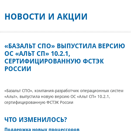
НОВОСТИ И АКЦИИ
«БАЗАЛЬТ СПО» ВЫПУСТИЛА ВЕРСИЮ
ОС «АЛЬТ СП» 10.2.1,
СЕРТИФИЦИРОВАННУЮ ФСТЭК
РОССИИ
«Базальт СПО», компания-разработчик операционных систем
«Альт», выпустила новую версию ОС «Альт СП» 10.2.1,
сертифицированную ФСТЭК России
ЧТО ИЗМЕНИЛОСЬ?
Поддержка новых процессоров