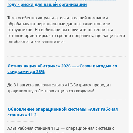
году - риски для вашей организации
Тема особенно актуальна, если в вашей компании
обрабатывают персональные данные клиентов или
сотрудников. На вебинаре вы получите не теорию, а
готовые ориентиры: что срочно поправить, где чаще всего
ошибаются и как защититься.
Летняя акция «Битрикс» 2026 — «Сезон выгоды» со
скидками до 25%
До 31 августа включительно «1С-Битрикс» проводит
традиционную Летнюю акцию со скидками!
Обновление операционной системы «Альт Рабочая
станция» 11.2.
Альт Рабочая станция 11.2 — операционная система с