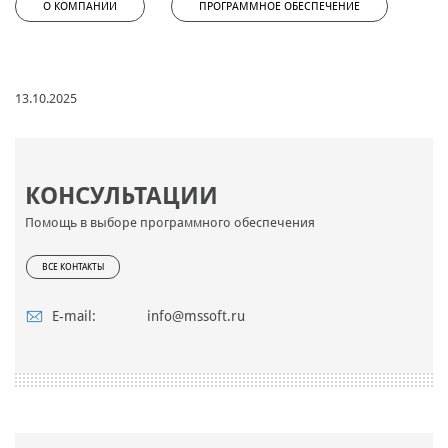
О КОМПАНИИ
ПРОГРАММНОЕ ОБЕСПЕЧЕНИЕ
13.10.2025
КОНСУЛЬТАЦИИ
Помощь в выборе программного обеспечения
ВСЕ КОНТАКТЫ
E-mail:
info@mssoft.ru