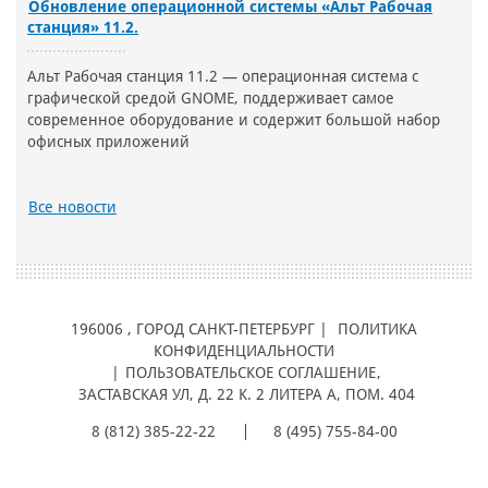
Обновление операционной системы «Альт Рабочая
станция» 11.2.
Альт Рабочая станция 11.2 — операционная система с
графической средой GNOME, поддерживает самое
современное оборудование и содержит большой набор
офисных приложений
Все новости
196006
, ГОРОД
САНКТ-ПЕТЕРБУРГ |
ПОЛИТИКА
КОНФИДЕНЦИАЛЬНОСТИ
|
ПОЛЬЗОВАТЕЛЬСКОЕ СОГЛАШЕНИЕ
,
ЗАСТАВСКАЯ УЛ, Д. 22 К. 2 ЛИТЕРА А, ПОМ. 404
8 (812) 385-22-22
8 (495) 755-84-00