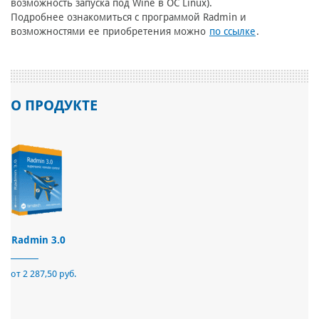
возможность запуска под Wine в ОС Linux).
Подробнее ознакомиться с программой Radmin и
возможностями ее приобретения можно
по ссылке
.
О ПРОДУКТЕ
Radmin 3.0
от 2 287,50 руб.