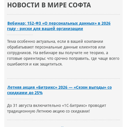
НОВОСТИ В МИРЕ СОФТА
Вебинар: 152-ФЗ «О персональных данных» в 2026
году - риски для вашей организации
Тема особенно актуальна, если в вашей компании
обрабатывают персональные данные клиентов или
сотрудников. На вебинаре вы получите не теорию, а
готовые ориентиры: что срочно поправить, где чаще всего
ошибаются и как защититься.
Летняя акция «Битрикс» 2026 — «Сезон выгоды» со
скидками до 25%
До 31 августа включительно «1С-Битрикс» проводит
традиционную Летнюю акцию со скидками!