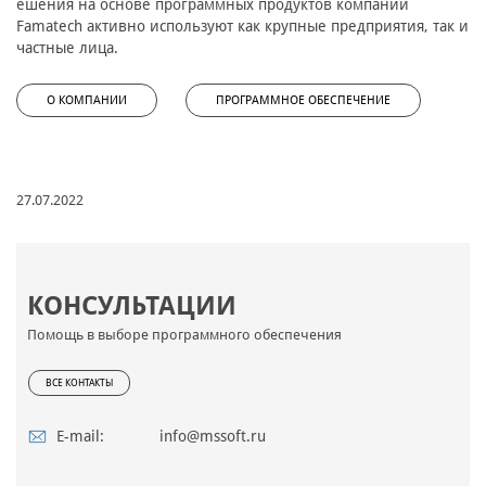
ешения на основе программных продуктов компании
Famatech активно используют как крупные предприятия, так и
частные лица.
О КОМПАНИИ
ПРОГРАММНОЕ ОБЕСПЕЧЕНИЕ
27.07.2022
КОНСУЛЬТАЦИИ
Помощь в выборе программного обеспечения
ВСЕ КОНТАКТЫ
E-mail:
info@mssoft.ru