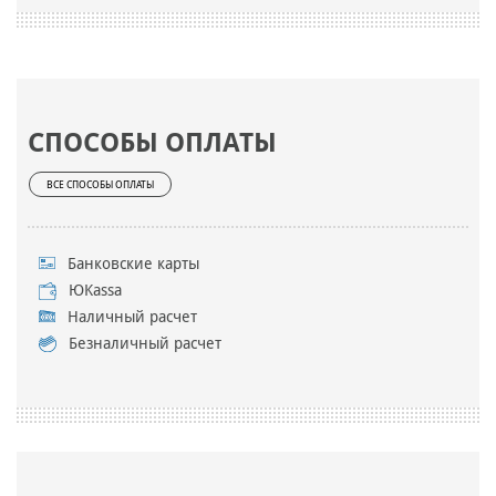
СПОСОБЫ ОПЛАТЫ
ВСЕ СПОСОБЫ ОПЛАТЫ
Банковские карты
ЮKassa
Наличный расчет
Безналичный расчет