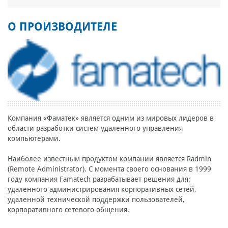
О ПРОИЗВОДИТЕЛЕ
Компания «Фаматек» является одним из мировых лидеров в
области разработки систем удаленного управления
компьютерами.
Наиболее известным продуктом компании является Radmin
(Remote Administrator). С момента своего основания в 1999
году компания Famatech разрабатывает решения для:
удаленного администрирования корпоративных сетей,
удаленной технической поддержки пользователей,
корпоративного сетевого общения.