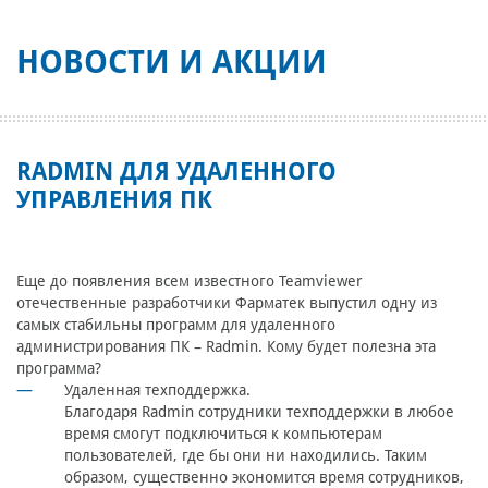
НОВОСТИ И АКЦИИ
RADMIN ДЛЯ УДАЛЕННОГО
УПРАВЛЕНИЯ ПК
Еще до появления всем известного Teamviewer
отечественные разработчики Фарматек выпустил одну из
самых стабильны программ для удаленного
администрирования ПК – Radmin. Кому будет полезна эта
программа?
Удаленная техподдержка.
Благодаря Radmin сотрудники техподдержки в любое
время смогут подключиться к компьютерам
пользователей, где бы они ни находились. Таким
образом, существенно экономится время сотрудников,