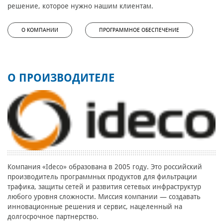
решение, которое нужно нашим клиентам.
О КОМПАНИИ
ПРОГРАММНОЕ ОБЕСПЕЧЕНИЕ
О ПРОИЗВОДИТЕЛЕ
Компания «Ideco» образована в 2005 году. Это российский
производитель программных продуктов для фильтрации
трафика, защиты сетей и развития сетевых инфраструктур
любого уровня сложности. Миссия компании — создавать
инновационные решения и сервис, нацеленный на
долгосрочное партнерство.