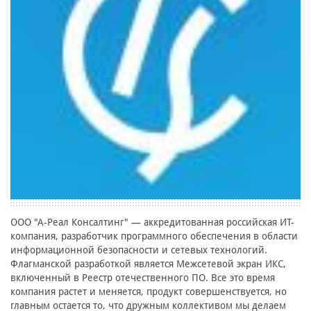
ООО "А-Реал Консалтинг" — аккредитованная российская ИТ-
компания, разработчик программного обеспечения в области
информационной безопасности и сетевых технологий.
Флагманской разработкой является Межсетевой экран ИКС,
включенный в Реестр отечественного ПО. Все это время
компания растет и меняется, продукт совершенствуется, но
главным остается то, что дружным коллективом мы делаем