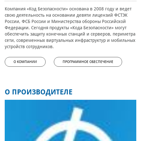
Компания «Код Безопасности» основана в 2008 году и ведет
свою деятельность на основании девяти лицензий ФСТЭК
России, ФСБ России и Министерства обороны Российской
Федерации. Сегодня продукты «Кода Безопасности» могут
обеспечить защиту конечных станций и серверов, периметра
сети, современных виртуальных инфраструктур и мобильных
устройств сотрудников.
О КОМПАНИИ
ПРОГРАММНОЕ ОБЕСПЕЧЕНИЕ
О ПРОИЗВОДИТЕЛЕ