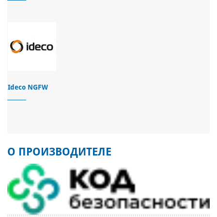
Ideco NGFW
О ПРОИЗВОДИТЕЛЕ