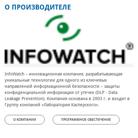
О ПРОИЗВОДИТЕЛЕ
InfoWatch – инновационная компания, разрабатывающая
уникальные технологии для одного из ключевых
направлений информационной безопасности – защиты
конфиденциальной информации от утечек (DLP - Data
Leakage Prevention). Компания основана в 2003 г. и входит в
Группу компаний «Лаборатория Касперского».
О КОМПАНИИ
ПРОГРАММНОЕ ОБЕСПЕЧЕНИЕ