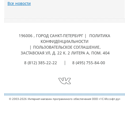
Все новости
196006
, ГОРОД
САНКТ-ПЕТЕРБУРГ |
ПОЛИТИКА
КОНФИДЕНЦИАЛЬНОСТИ
|
ПОЛЬЗОВАТЕЛЬСКОЕ СОГЛАШЕНИЕ
,
ЗАСТАВСКАЯ УЛ, Д. 22 К. 2 ЛИТЕРА А, ПОМ. 404
8 (812) 385-22-22
8 (495) 755-84-00
© 2003-2026 Интернет-магазин программного обеспечения ООО «1С-Мcсофт.ру»