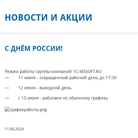
НОВОСТИ И АКЦИИ
С ДНЁМ РОССИИ!
Режим работы группы компаний 1C-MSSOFT.RU:
11 июня - сокращенный рабочий день до 17:30
12 июня - выходной день
с 13 июня - работаем по обычному графику
11.06.2024