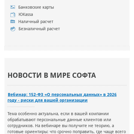
Банковские карты
ЮKassa
Наличный расчет
Безналичный расчет
НОВОСТИ В МИРЕ СОФТА
Вебинар: 152-ФЗ «О персональных данных» в 2026
году - риски для вашей организации
Тема особенно актуальна, если в вашей компании
обрабатывают персональные данные клиентов или
сотрудников. На вебинаре вы получите не теорию, а
готовые ориентиры: что срочно поправить, где чаще всего