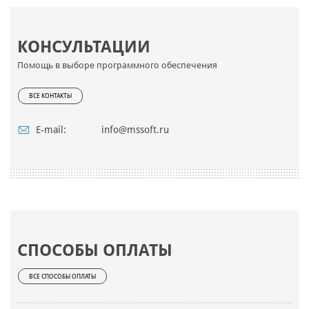
КОНСУЛЬТАЦИИ
Помощь в выборе программного обеспечения
ВСЕ КОНТАКТЫ
E-mail:
info@mssoft.ru
СПОСОБЫ ОПЛАТЫ
ВСЕ СПОСОБЫ ОПЛАТЫ