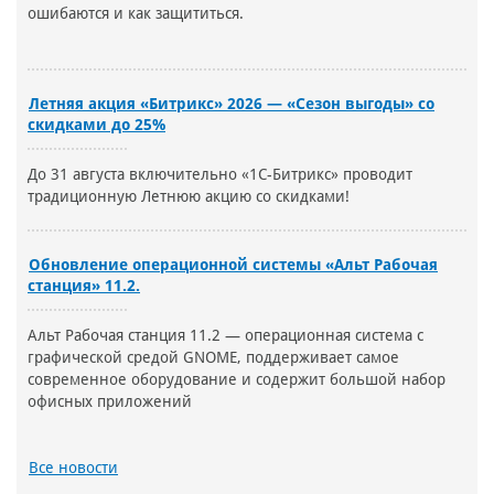
ошибаются и как защититься.
Летняя акция «Битрикс» 2026 — «Сезон выгоды» со
скидками до 25%
До 31 августа включительно «1С-Битрикс» проводит
традиционную Летнюю акцию со скидками!
Обновление операционной системы «Альт Рабочая
станция» 11.2.
Альт Рабочая станция 11.2 — операционная система с
графической средой GNOME, поддерживает самое
современное оборудование и содержит большой набор
офисных приложений
Все новости