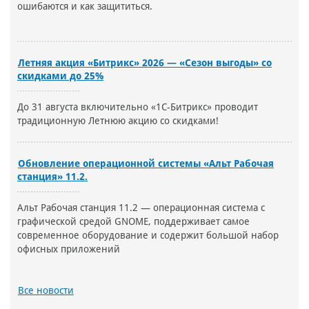
ошибаются и как защититься.
Летняя акция «Битрикс» 2026 — «Сезон выгоды» со
скидками до 25%
До 31 августа включительно «1С-Битрикс» проводит
традиционную Летнюю акцию со скидками!
Обновление операционной системы «Альт Рабочая
станция» 11.2.
Альт Рабочая станция 11.2 — операционная система с
графической средой GNOME, поддерживает самое
современное оборудование и содержит большой набор
офисных приложений
Все новости