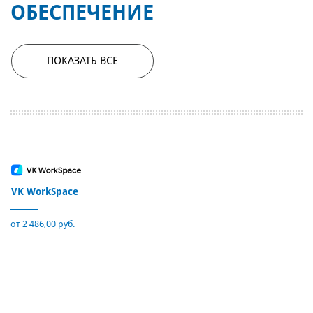
ОБЕСПЕЧЕНИЕ
ПОКАЗАТЬ ВСЕ
VK WorkSpace
от 2 486,00 руб.