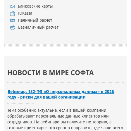
Банковские карты
ЮKassa
Наличный расчет
Безналичный расчет
НОВОСТИ В МИРЕ СОФТА
Вебинар: 152-ФЗ «О персональных данных» в 2026
году - риски для вашей организации
Тема особенно актуальна, если в вашей компании
обрабатывают персональные данные клиентов или
сотрудников. На вебинаре вы получите не теорию, а
готовые ориентиры: что срочно поправить, где чаще всего