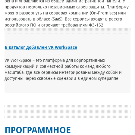
окна и управляются из общей административной панели. У
продуктов несколько независимых слоев защиты. Платформу
можно развернуть на серверах компании (On-Premises) или
использовать в облаке (SaaS). Все сервисы входят в реестр
российского ПО и отвечают требованиям ФЗ-152.
В каталог добавлен VK WorkSpace
VK WorkSpace – это платформа для корпоративных
коммуникаций и совместной работы команд любого
масштаба, где все сервисы интегрированы между собой и
доступны через сквозные сценарии в едином супераппе.
ПРОГРАММНОЕ