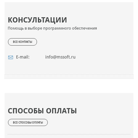
КОНСУЛЬТАЦИИ
Помощь в выборе программного обеспечения
ВСЕ КОНТАКТЫ
E-mail:
info@mssoft.ru
СПОСОБЫ ОПЛАТЫ
ВСЕ СПОСОБЫ ОПЛАТЫ