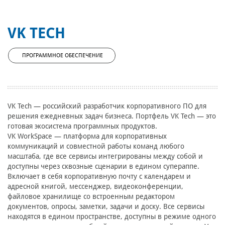
VK TECH
ПРОГРАММНОЕ ОБЕСПЕЧЕНИЕ
VK Tech — российский разработчик корпоративного ПО для
решения ежедневных задач бизнеса. Портфель VK Tech — это
готовая экосистема программных продуктов.
VK WorkSpace — платформа для корпоративных
коммуникаций и совместной работы команд любого
масштаба, где все сервисы интегрированы между собой и
доступны через сквозные сценарии в едином супераппе.
Включает в себя корпоративную почту с календарем и
адресной книгой, мессенджер, видеоконференции,
файловое хранилище со встроенным редактором
документов, опросы, заметки, задачи и доску. Все сервисы
находятся в едином пространстве, доступны в режиме одного