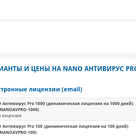
ИАНТЫ И ЦЕНЫ НА NANO АНТИВИРУС PR
тронные лицензии (email)
 Антивирус Pro 1000 (динамическая лицензия на 1000 дней)
. NANOAVPRO-1000)
я лицензия
 Антивирус Pro 100 (динамическая лицензия на 100 дней)
. NANOAVPRO-100)