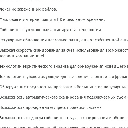
Лечение зараженных файлов.
Файловая и интернет-защита ПК в реальном времени.
Собственные уникальные антивирусные технологии.
Регулярные обновления несколько раз в день от собственной ант
Высокая скорость сканирования за счет использования возможно
тестами компании Intel.
Технологии эвристического анализа для обнаружения новейшего 
Технологии глубокой эмуляции для выявления сложных шифрова
Обнаружение вредоносных программ в большинстве популярных 
Возможность автоматического сканирования подключаемых съемны
Возможность проведения экспресс-проверки системы.
Возможность создания собственных задач сканирования и обновл