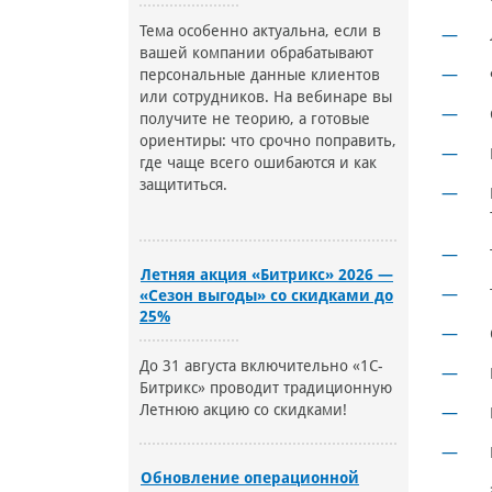
Тема особенно актуальна, если в
вашей компании обрабатывают
персональные данные клиентов
или сотрудников. На вебинаре вы
получите не теорию, а готовые
ориентиры: что срочно поправить,
где чаще всего ошибаются и как
защититься.
Летняя акция «Битрикс» 2026 —
«Сезон выгоды» со скидками до
25%
До 31 августа включительно «1С-
Битрикс» проводит традиционную
Летнюю акцию со скидками!
Обновление операционной