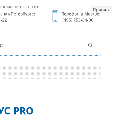
соглашаетесь на их
Принять
анкт-Петербурге:
Телефон в Москве:
2-22
(495) 755-84-00
И
УС PRO