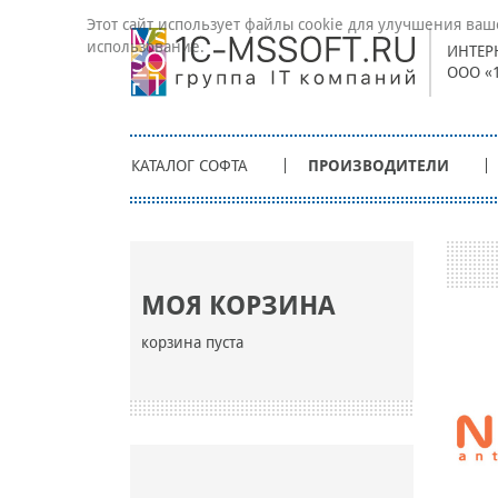
Этот сайт использует файлы cookie для улучшения ваш
использование.
ИНТЕР
ООО «
КАТАЛОГ СОФТА
ПРОИЗВОДИТЕЛИ
МОЯ КОРЗИНА
корзина пуста