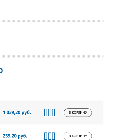
O
1 039,20 руб.
В КОРЗИНУ
239,20 руб.
В КОРЗИНУ