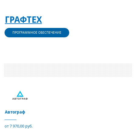
ГРАФТЕХ
ПРОГРАММНОЕ ОБЕСПЕЧЕНИЕ
Автограф
от 7 970,00 руб.