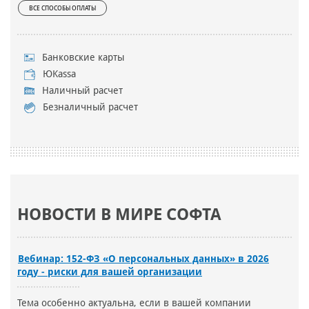
ВСЕ СПОСОБЫ ОПЛАТЫ
Банковские карты
ЮKassa
Наличный расчет
Безналичный расчет
НОВОСТИ В МИРЕ СОФТА
Вебинар: 152-ФЗ «О персональных данных» в 2026
году - риски для вашей организации
Тема особенно актуальна, если в вашей компании