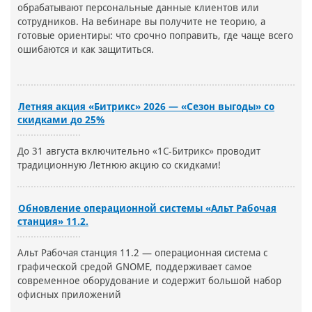
обрабатывают персональные данные клиентов или
сотрудников. На вебинаре вы получите не теорию, а
готовые ориентиры: что срочно поправить, где чаще всего
ошибаются и как защититься.
Летняя акция «Битрикс» 2026 — «Сезон выгоды» со
скидками до 25%
До 31 августа включительно «1С-Битрикс» проводит
традиционную Летнюю акцию со скидками!
Обновление операционной системы «Альт Рабочая
станция» 11.2.
Альт Рабочая станция 11.2 — операционная система с
графической средой GNOME, поддерживает самое
современное оборудование и содержит большой набор
офисных приложений