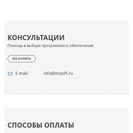
КОНСУЛЬТАЦИИ
Помощь в выборе программного обеспечения
ВСЕ КОНТАКТЫ
E-mail:
info@mssoft.ru
СПОСОБЫ ОПЛАТЫ