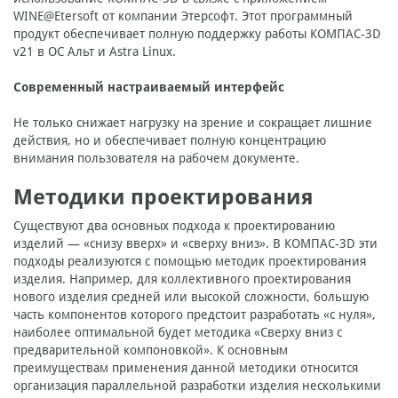
WINE@Etersoft от компании Этерсофт. Этот программный
продукт обеспечивает полную поддержку работы КОМПАС-3D
v21 в ОС Альт и Astra Linux.
Современный настраиваемый интерфейс
Не только снижает нагрузку на зрение и сокращает лишние
действия, но и обеспечивает полную концентрацию
внимания пользователя на рабочем документе.
Методики проектирования
Существуют два основных подхода к проектированию
изделий — «снизу вверх» и «сверху вниз». В КОМПАС-3D эти
подходы реализуются с помощью методик проектирования
изделия. Например, для коллективного проектирования
нового изделия средней или высокой сложности, большую
часть компонентов которого предстоит разработать «с нуля»,
наиболее оптимальной будет методика «Сверху вниз с
предварительной компоновкой». К основным
преимуществам применения данной методики относится
организация параллельной разработки изделия несколькими