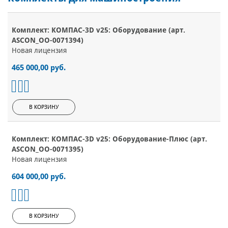
Комплект: КОМПАС-3D v25: Оборудование (арт.
ASCON_ОО-0071394)
Новая лицензия
465 000,00 руб.
В КОРЗИНУ
Комплект: КОМПАС-3D v25: Оборудование-Плюс (арт.
ASCON_ОО-0071395)
Новая лицензия
604 000,00 руб.
В КОРЗИНУ