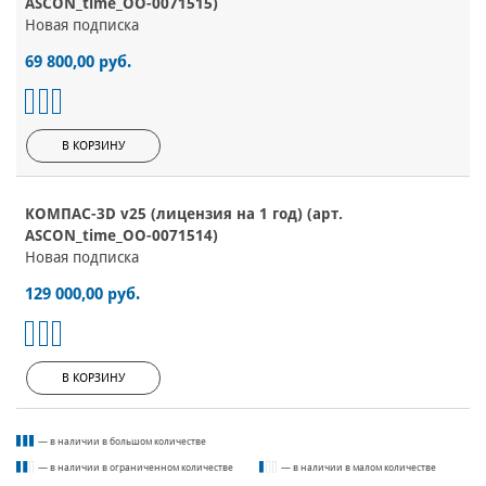
ASCON_time_ОО-0071515)
Новая подписка
69 800,00 руб.
В КОРЗИНУ
КОМПАС-3D v25 (лицензия на 1 год) (арт.
ASCON_time_ОО-0071514)
Новая подписка
129 000,00 руб.
В КОРЗИНУ
— в наличии в большом количестве
— в наличии в ограниченном количестве
— в наличии в малом количестве