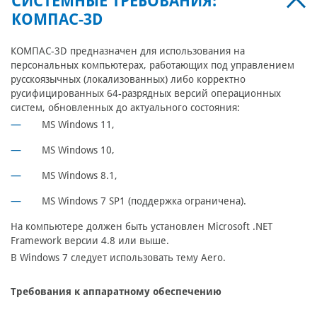
СИСТЕМНЫЕ ТРЕБОВАНИЯ:
КОМПАС-3D
КОМПАС-3D предназначен для использования на
персональных компьютерах, работающих под управлением
русскоязычных (локализованных) либо корректно
русифицированных 64-разрядных версий операционных
систем, обновленных до актуального состояния:
MS Windows 11,
MS Windows 10,
MS Windows 8.1,
MS Windows 7 SP1 (поддержка ограничена).
На компьютере должен быть установлен Microsoft .NET
Framework версии 4.8 или выше.
В Windows 7 следует использовать тему Aero.
Требования к аппаратному обеспечению