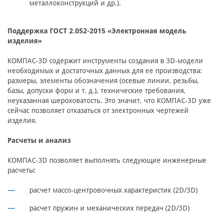
металлоконструкций и др.).
Поддержка ГОСТ 2.052-2015 «Электронная модель
изделия»
КОМПАС-3D содержит инструменты создания в 3D-модели
необходимых и достаточных данных для ее производства:
размеры, элементы обозначения (осевые линии, резьбы,
базы, допуски форм и т. д.), технические требования,
неуказанная шероховатость. Это значит, что КОМПАС-3D уже
сейчас позволяет отказаться от электронных чертежей
изделия.
Расчеты и анализ
КОМПАС-3D позволяет выполнять следующие инженерные
расчеты:
расчет массо-центровочных характеристик (2D/3D)
расчет пружин и механических передач (2D/3D)