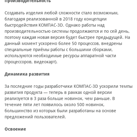
Производительность
Создавать изделия любой сложности стало возможным,
благодаря реализованной в 2018 году концепции
быстродействия КОМПАС-3D. Однако работы над
производительностью системы продолжаются и по сей день,
поэтому каждая новая версия будет быстрее предыдущей. На
данный момент ускорено более 50 процессов, внедрены
специальные приёмы работы с большими сборками,
используются необходимые ресурсы аппаратной части
(процессоров, видеокарт).
Динамика развития
За последние годы разработчики КОМПАС-3D ускорили темпы
развития продукта — теперь в рамках одной версии
реализуется в 3 раза больше новинок, чем раньше. В
течение пяти лет появилось около 500 новинок,
большинство из которых были разработаны на основе
предложений пользователей.
Освоение