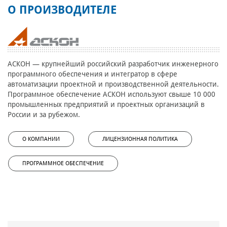
О ПРОИЗВОДИТЕЛЕ
АСКОН — крупнейший российский разработчик инженерного
программного обеспечения и интегратор в сфере
автоматизации проектной и производственной деятельности.
Программное обеспечение АСКОН используют свыше 10 000
промышленных предприятий и проектных организаций в
России и за рубежом.
О КОМПАНИИ
ЛИЦЕНЗИОННАЯ ПОЛИТИКА
ПРОГРАММНОЕ ОБЕСПЕЧЕНИЕ