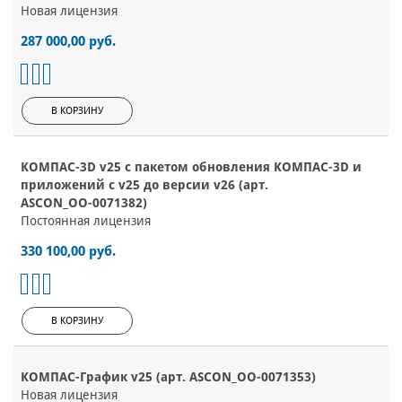
Новая лицензия
287 000,00 руб.
В КОРЗИНУ
КОМПАС-3D v25 с пакетом обновления КОМПАС-3D и
приложений c v25 до версии v26 (арт.
ASCON_ОО-0071382)
Постоянная лицензия
330 100,00 руб.
В КОРЗИНУ
КОМПАС-График v25 (арт. ASCON_ОО-0071353)
Новая лицензия