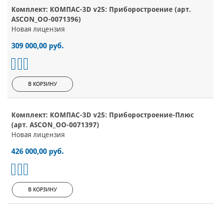
Комплект: КОМПАС-3D v25: Приборостроение (арт.
ASCON_ОО-0071396)
Новая лицензия
309 000,00 руб.
В КОРЗИНУ
Комплект: КОМПАС-3D v25: Приборостроение-Плюс
(арт. ASCON_ОО-0071397)
Новая лицензия
426 000,00 руб.
В КОРЗИНУ