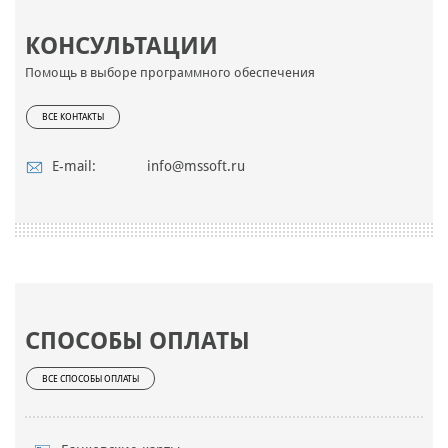
КОНСУЛЬТАЦИИ
Помощь в выборе программного обеспечения
ВСЕ КОНТАКТЫ
E-mail:
info@mssoft.ru
СПОСОБЫ ОПЛАТЫ
ВСЕ СПОСОБЫ ОПЛАТЫ