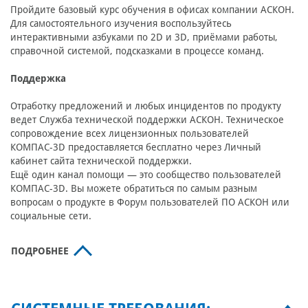
Пройдите базовый курс обучения в офисах компании АСКОН.
Для самостоятельного изучения воспользуйтесь
интерактивными азбуками по 2D и 3D, приёмами работы,
справочной системой, подсказками в процессе команд.
Поддержка
Отработку предложений и любых инцидентов по продукту
ведет Служба технической поддержки АСКОН. Техническое
сопровождение всех лицензионных пользователей
КОМПАС-3D предоставляется бесплатно через Личный
кабинет сайта технической поддержки.
Ещё один канал помощи — это сообщество пользователей
КОМПАС-3D. Вы можете обратиться по самым разным
вопросам о продукте в Форум пользователей ПО АСКОН или
социальные сети.
ПОДРОБНЕЕ