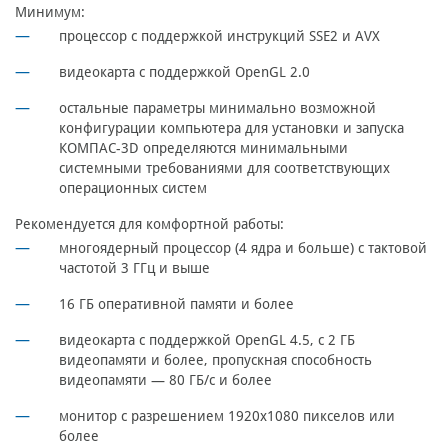
Минимум:
процессор с поддержкой инструкций SSE2 и AVX
видеокарта с поддержкой OpenGL 2.0
остальные параметры минимально возможной
конфигурации компьютера для установки и запуска
КОМПАС-3D определяются минимальными
системными требованиями для соответствующих
операционных систем
Рекомендуется для комфортной работы:
многоядерный процессор (4 ядра и больше) с тактовой
частотой 3 ГГц и выше
16 ГБ оперативной памяти и более
видеокарта с поддержкой OpenGL 4.5, с 2 ГБ
видеопамяти и более, пропускная способность
видеопамяти — 80 ГБ/с и более
монитор с разрешением 1920х1080 пикселов или
более