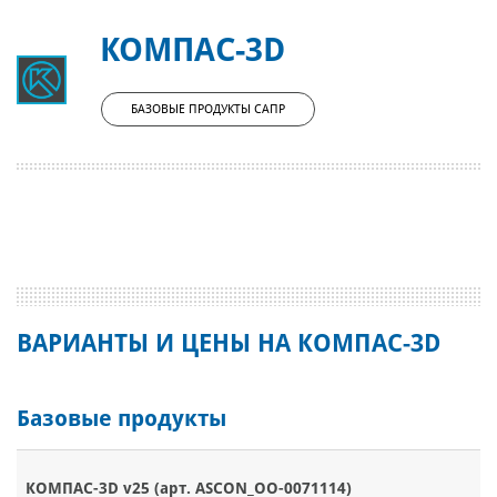
КОМПАС-3D
БАЗОВЫЕ ПРОДУКТЫ САПР
ВАРИАНТЫ И ЦЕНЫ НА КОМПАС-3D
Базовые продукты
КОМПАС-3D v25 (арт. ASCON_ОО-0071114)