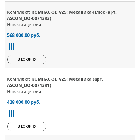
Комплект: КОМПАС-3D v25: Механика-Плюс (арт.
ASCON_ОО-0071393)
Новая лицензия
568 000,00 руб.
В КОРЗИНУ
Комплект: КОМПАС-3D v25: Механика (арт.
ASCON_ОО-0071391)
Новая лицензия
428 000,00 руб.
В КОРЗИНУ