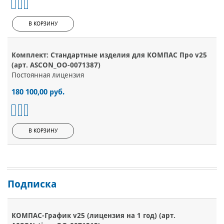
В КОРЗИНУ
Комплект: Стандартные изделия для КОМПАС Про v25
(арт. ASCON_ОО-0071387)
Постоянная лицензия
180 100,00 руб.
В КОРЗИНУ
Подписка
КОМПАС-График v25 (лицензия на 1 год) (арт.