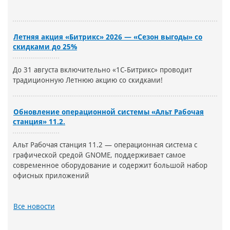
Летняя акция «Битрикс» 2026 — «Сезон выгоды» со
скидками до 25%
До 31 августа включительно «1С-Битрикс» проводит
традиционную Летнюю акцию со скидками!
Обновление операционной системы «Альт Рабочая
станция» 11.2.
Альт Рабочая станция 11.2 — операционная система с
графической средой GNOME, поддерживает самое
современное оборудование и содержит большой набор
офисных приложений
Все новости