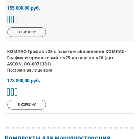
155 000,00 руб.
В КОРЗИНУ
КОМПАС-График v25 с пакетом обновления КОМПАС-
График и приложений с v25 до версии v26 (арт.
ASCON_ОО-0071381)
Постоянная лицензия
178 800,00 руб.
В КОРЗИНУ
Комплекты для машиностроения