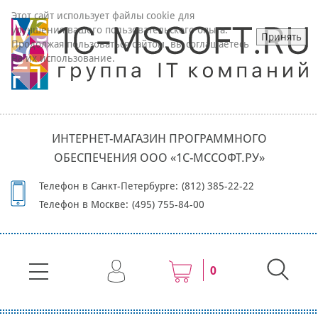
Этот сайт использует файлы cookie для
улучшения вашего пользовательского опыта.
Принять
Продолжая пользоваться сайтом, вы соглашаетесь
на их использование.
ИНТЕРНЕТ-МАГАЗИН ПРОГРАММНОГО
ОБЕСПЕЧЕНИЯ ООО «1С-МССОФТ.РУ»
Телефон в Санкт-Петербурге:
(812) 385-22-22
Телефон в Москве:
(495) 755-84-00
0