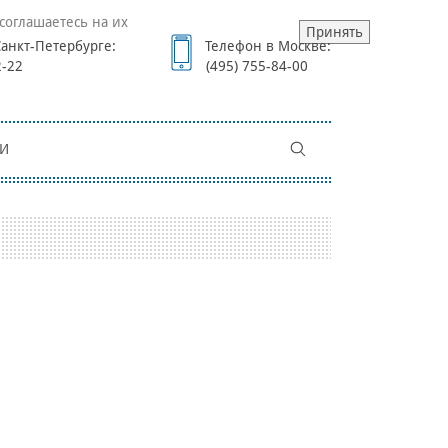
соглашаетесь на их
Принять
анкт-Петербурге:
Телефон в Москве:
2-22
(495) 755-84-00
И