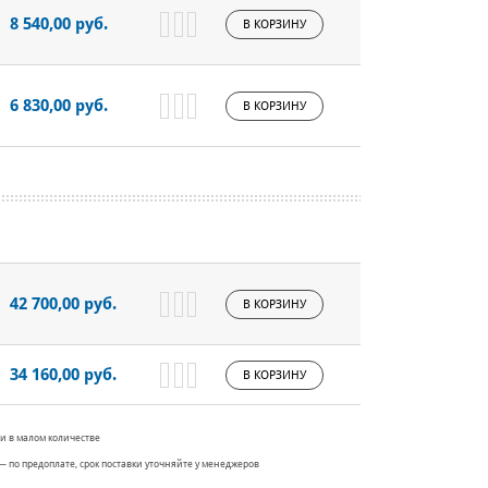
8 540,00 руб.
В КОРЗИНУ
6 830,00 руб.
В КОРЗИНУ
42 700,00 руб.
В КОРЗИНУ
34 160,00 руб.
В КОРЗИНУ
и в малом количестве
— по предоплате, срок поставки уточняйте у менеджеров