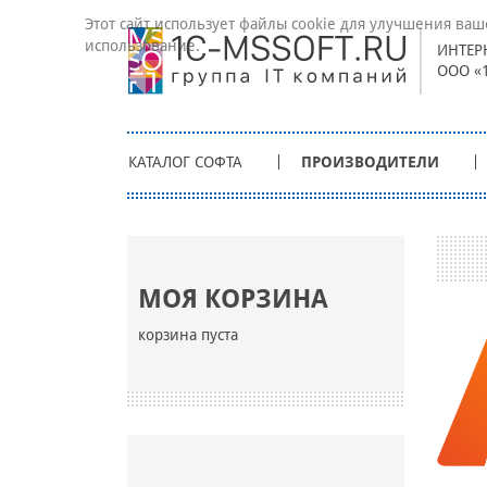
Этот сайт использует файлы cookie для улучшения ваш
использование.
ИНТЕР
ООО «
КАТАЛОГ СОФТА
ПРОИЗВОДИТЕЛИ
МОЯ КОРЗИНА
корзина пуста