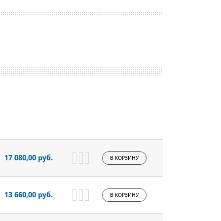
17 080,00 руб.
В КОРЗИНУ
13 660,00 руб.
В КОРЗИНУ