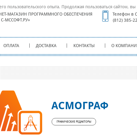
его пользовательского опыта. Продолжая пользоваться сайтом, вы 
НЕТ-МАГАЗИН ПРОГРАММНОГО ОБЕСПЕЧЕНИЯ
Телефон в С
1С-МССОФТ.РУ»
(812) 385-2
ОПЛАТА
ДОСТАВКА
КОНТАКТЫ
О КОМПАНИ
АСМОГРАФ
ГРАФИЧЕСКИЕ РЕДАКТОРЫ