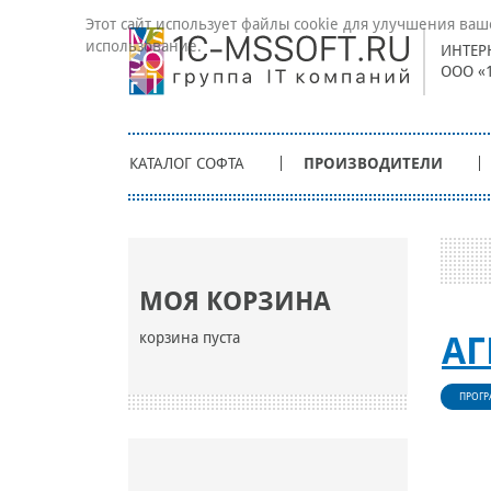
Этот сайт использует файлы cookie для улучшения ваш
использование.
ИНТЕР
ООО «
КАТАЛОГ СОФТА
ПРОИЗВОДИТЕЛИ
МОЯ КОРЗИНА
корзина пуста
АГ
ПРОГР