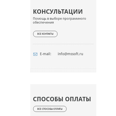
КОНСУЛЬТАЦИИ
Помощь в выборе программного
обеспечения
ВСЕ КОНТАКТЫ
E-mail:
info@mssoft.ru
СПОСОБЫ ОПЛАТЫ
ВСЕ СПОСОБЫ ОПЛАТЫ