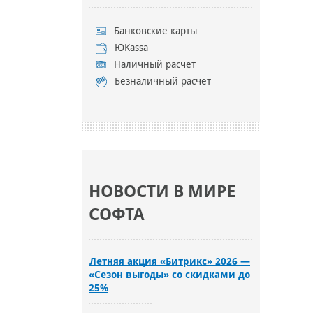
Банковские карты
ЮKassa
Наличный расчет
Безналичный расчет
НОВОСТИ В МИРЕ
СОФТА
Летняя акция «Битрикс» 2026 —
«Сезон выгоды» со скидками до
25%