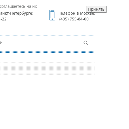
соглашаетесь на их
Принять
анкт-Петербурге:
Телефон в Москве:
2-22
(495) 755-84-00
И