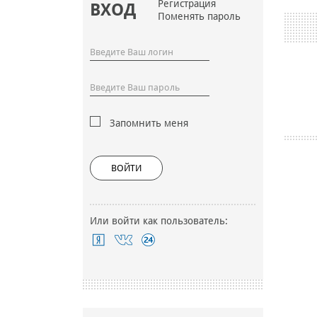
Регистрация
ВХОД
Поменять пароль
Запомнить меня
ВОЙТИ
Или войти как пользователь: