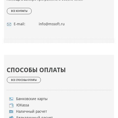
ВСЕ КОНТАКТЫ
E-mail:
info@mssoft.ru
СПОСОБЫ ОПЛАТЫ
ВСЕ СПОСОБЫ ОПЛАТЫ
Банковские карты
ЮKassa
Наличный расчет
Безналичный расчет