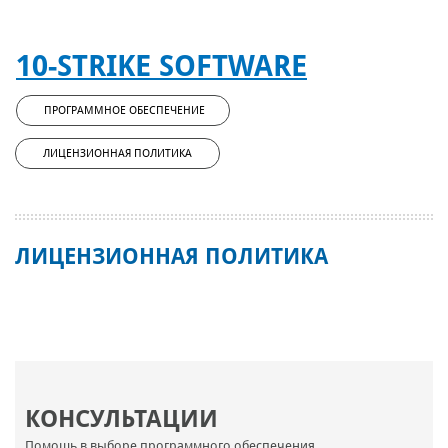
10-STRIKE SOFTWARE
ПРОГРАММНОЕ ОБЕСПЕЧЕНИЕ
ЛИЦЕНЗИОННАЯ ПОЛИТИКА
ЛИЦЕНЗИОННАЯ ПОЛИТИКА
КОНСУЛЬТАЦИИ
Помощь в выборе программного обеспечения