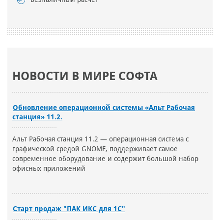
НОВОСТИ В МИРЕ СОФТА
Обновление операционной системы «Альт Рабочая
станция» 11.2.
Альт Рабочая станция 11.2 — операционная система с
графической средой GNOME, поддерживает самое
современное оборудование и содержит большой набор
офисных приложений
Старт продаж "ПАК ИКС для 1С"