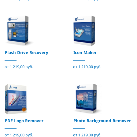
Flash Drive Recovery
Icon Maker
от 1 219,00 руб.
от 1 219,00 руб.
PDF Logo Remover
Photo Background Remover
от 1 219,00 руб.
от 1 219,00 руб.