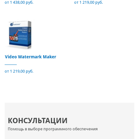
от 1 438,00 руб.
от 1 219,00 руб.
Video Watermark Maker
от 1 219,00 руб.
КОНСУЛЬТАЦИИ
Помощь в выборе программного обеспечения