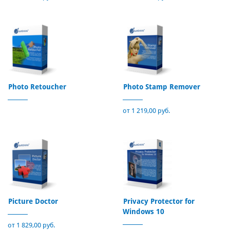
Photo Retoucher
Photo Stamp Remover
от 1 219,00 руб.
Picture Doctor
Privacy Protector for
Windows 10
от 1 829,00 руб.