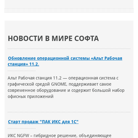
НОВОСТИ В МИРЕ СОФТА
Обновление операционной системы «Альт Рабочая
станция» 11.2.
Альт Рабочая станция 11.2 — операционная система с
графической средой GNOME, поддерживает самое
современное оборудование и содержит большой набор
офисных приложений
Старт продаж "ПАК ИКС для 1С"
ИКС NGFW – гибридное решение, объединяющее