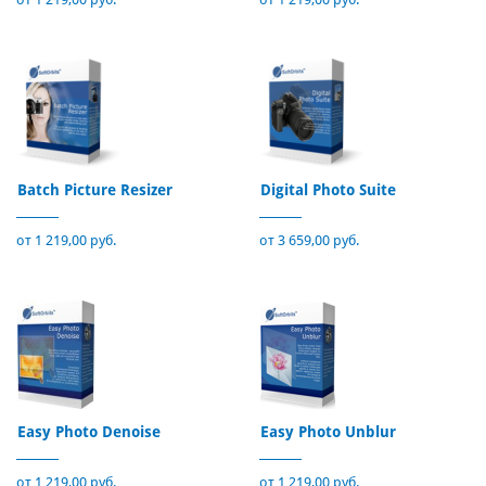
Batch Picture Resizer
Digital Photo Suite
от 1 219,00 руб.
от 3 659,00 руб.
Easy Photo Denoise
Easy Photo Unblur
от 1 219,00 руб.
от 1 219,00 руб.