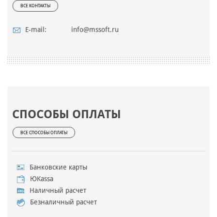
ВСЕ КОНТАКТЫ
E-mail:
info@mssoft.ru
СПОСОБЫ ОПЛАТЫ
ВСЕ СПОСОБЫ ОПЛАТЫ
Банковские карты
ЮKassa
Наличный расчет
Безналичный расчет