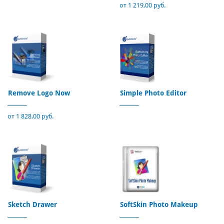
от 1 219,00 руб.
Remove Logo Now
Simple Photo Editor
от 1 828,00 руб.
Sketch Drawer
SoftSkin Photo Makeup