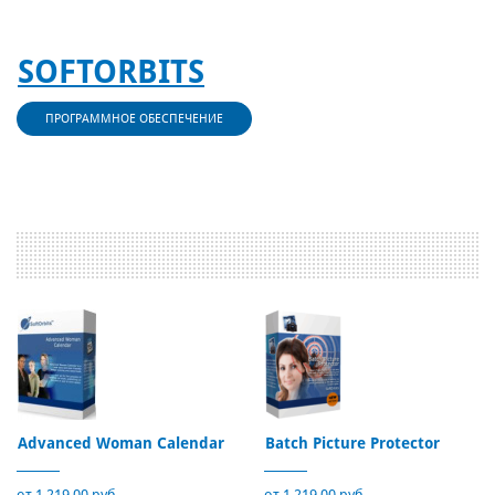
SOFTORBITS
ПРОГРАММНОЕ ОБЕСПЕЧЕНИЕ
Advanced Woman Calendar
Batch Picture Protector
от 1 219,00 руб.
от 1 219,00 руб.