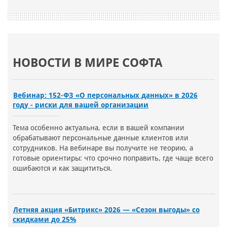
НОВОСТИ В МИРЕ СОФТА
Вебинар: 152-ФЗ «О персональных данных» в 2026
году - риски для вашей организации
Тема особенно актуальна, если в вашей компании
обрабатывают персональные данные клиентов или
сотрудников. На вебинаре вы получите не теорию, а
готовые ориентиры: что срочно поправить, где чаще всего
ошибаются и как защититься.
Летняя акция «Битрикс» 2026 — «Сезон выгоды» со
скидками до 25%