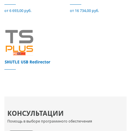
от 6 693,00 руб.
от 16 734,00 руб.
SHUTLE USB Redirector
КОНСУЛЬТАЦИИ
Помощь в выборе программного обеспечения