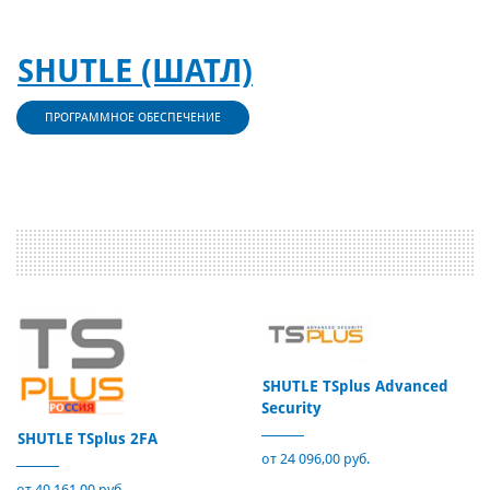
SHUTLE (ШАТЛ)
ПРОГРАММНОЕ ОБЕСПЕЧЕНИЕ
SHUTLE TSplus Advanced
Security
SHUTLE TSplus 2FA
от 24 096,00 руб.
от 40 161,00 руб.