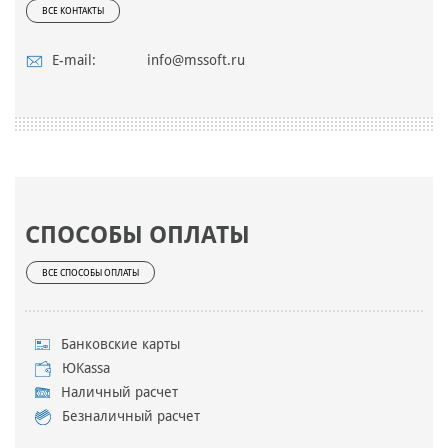
ВСЕ КОНТАКТЫ
E-mail:
info@mssoft.ru
СПОСОБЫ ОПЛАТЫ
ВСЕ СПОСОБЫ ОПЛАТЫ
Банковские карты
ЮKassa
Наличный расчет
Безналичный расчет