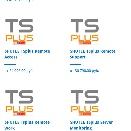
SHUTLE TSplus Remote
SHUTLE TSplus Remote
Access
Support
от 24 096,00 руб.
от 30 790,00 руб.
SHUTLE Tsplus Remote
SHUTLE TSplus Server
Work
Monitoring