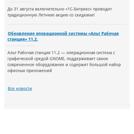
До 31 августа включительно «1С-Битрикс» проводит
традиционную Летнюю акцию со скидками!
Обновление операционной системы «Альт Рабочая
станция» 11.2.
Альт Рабочая станция 11.2 — операционная система с
графической средой GNOME, поддерживает самое
современное оборудование и содержит большой набор
офисных приложений
Все новости