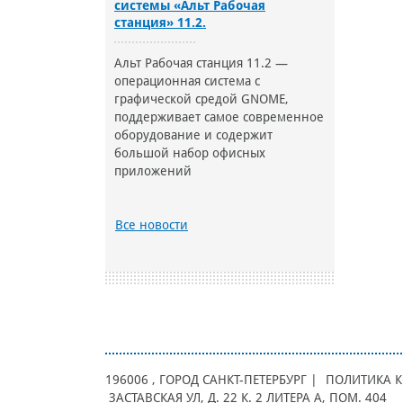
системы «Альт Рабочая
станция» 11.2.
Альт Рабочая станция 11.2 —
операционная система с
графической средой GNOME,
поддерживает самое современное
оборудование и содержит
большой набор офисных
приложений
Все новости
196006
, ГОРОД
САНКТ-ПЕТЕРБУРГ |
ПОЛИТИКА 
ЗАСТАВСКАЯ УЛ, Д. 22 К. 2 ЛИТЕРА А, ПОМ. 404