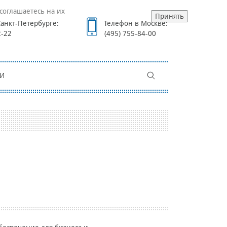
соглашаетесь на их
Принять
анкт-Петербурге:
Телефон в Москве:
2-22
(495) 755-84-00
И