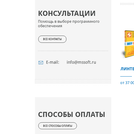
КОНСУЛЬТАЦИИ
Помощь в выборе программного
обеспечения
ВСЕ КОНТАКТЫ
E-mail:
info@mssoft.ru
ЛИНТЕ
от 37 0
СПОСОБЫ ОПЛАТЫ
ВСЕ СПОСОБЫ ОПЛАТЫ