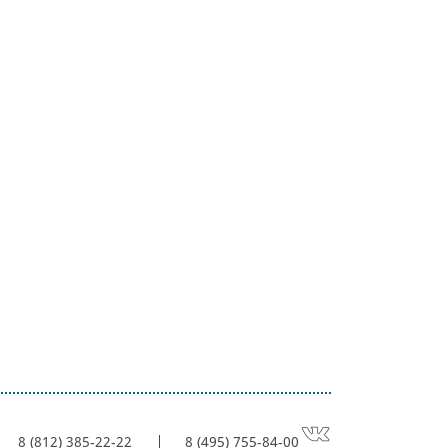
8 (812) 385-22-22
8 (495) 755-84-00