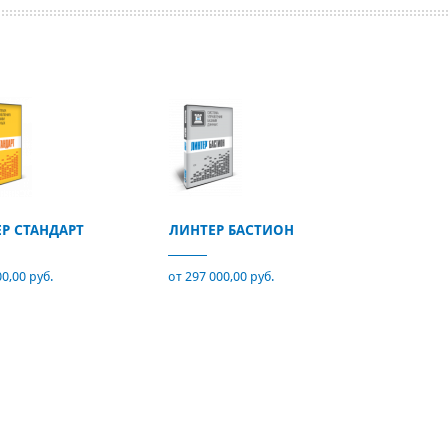
Р СТАНДАРТ
ЛИНТЕР БАСТИОН
00,00 руб.
от 297 000,00 руб.