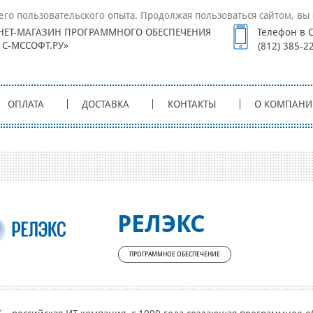
его пользовательского опыта. Продолжая пользоваться сайтом, вы 
НЕТ-МАГАЗИН ПРОГРАММНОГО ОБЕСПЕЧЕНИЯ
Телефон в С
1С-МССОФТ.РУ»
(812) 385-2
ОПЛАТА
ДОСТАВКА
КОНТАКТЫ
О КОМПАНИ
РЕЛЭКС
ПРОГРАММНОЕ ОБЕСПЕЧЕНИЕ