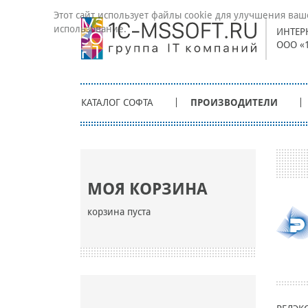
Этот сайт использует файлы cookie для улучшения ваш
использование.
ИНТЕР
ООО «
КАТАЛОГ СОФТА
ПРОИЗВОДИТЕЛИ
МОЯ КОРЗИНА
корзина пуста