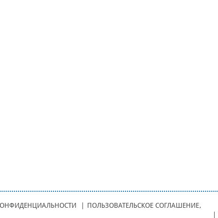
КОНФИДЕНЦИАЛЬНОСТИ
|
ПОЛЬЗОВАТЕЛЬСКОЕ СОГЛАШЕНИЕ
,