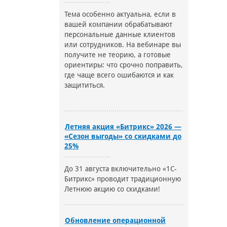
Тема особенно актуальна, если в
вашей компании обрабатывают
персональные данные клиентов
или сотрудников. На вебинаре вы
получите не теорию, а готовые
ориентиры: что срочно поправить,
где чаще всего ошибаются и как
защититься.
Летняя акция «Битрикс» 2026 —
«Сезон выгоды» со скидками до
25%
До 31 августа включительно «1С-
Битрикс» проводит традиционную
Летнюю акцию со скидками!
Обновление операционной