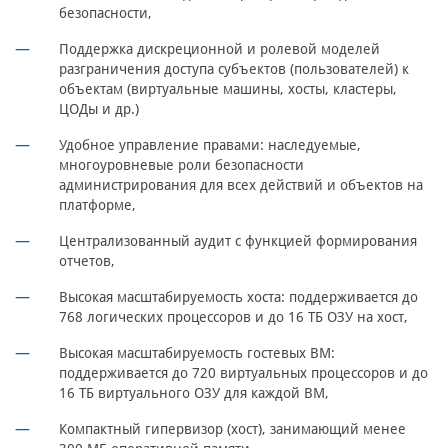
безопасности,
Поддержка дискреционной и ролевой моделей
разграничения доступа субъектов (пользователей) к
объектам (виртуальные машины, хосты, кластеры,
ЦОДы и др.)
Удобное управление правами: наследуемые,
многоуровневые роли безопасности
администрирования для всех действий и объектов на
платформе,
Централизованный аудит с функцией формирования
отчетов,
Высокая масштабируемость хоста: поддерживается до
768 логических процессоров и до 16 ТБ ОЗУ на хост,
Высокая масштабируемость гостевых ВМ:
поддерживается до 720 виртуальных процессоров и до
16 ТБ виртуального ОЗУ для каждой ВМ,
Компактный гипервизор (хост), занимающий менее