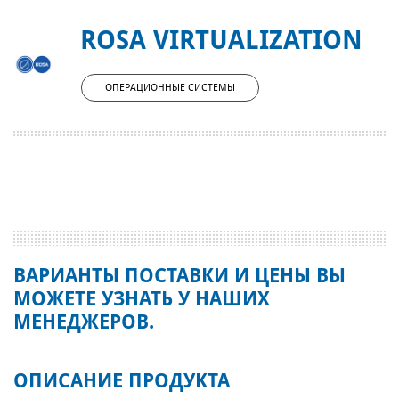
ROSA VIRTUALIZATION
ОПЕРАЦИОННЫЕ СИСТЕМЫ
ВАРИАНТЫ ПОСТАВКИ И ЦЕНЫ ВЫ
МОЖЕТЕ УЗНАТЬ У НАШИХ
МЕНЕДЖЕРОВ.
ОПИСАНИЕ ПРОДУКТА