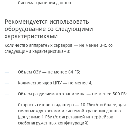
Система хранения данных.
Рекомендуется использовать
оборудование со следующими
характеристиками
Количество аппаратных серверов — не менее 3-х, со
следующими характеристиками:
Объем ОЗУ — не менее 64 ГБ;
Количество ядер ЦПУ — не менее 4;
Объем разделяемого хранилища — не менее 500 ГБ;
Скорость сетевого адаптера — 10 Гбит/с и более, для
связи между хостами и системой хранения данных
(допустимо 1 Гбит/с с агрегацией интерфейсов
слабонагруженных конфигураций).