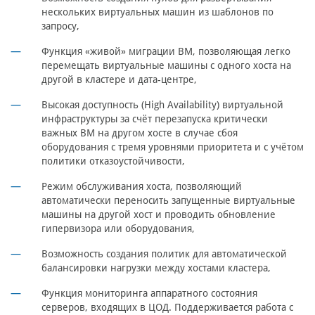
нескольких виртуальных машин из шаблонов по
запросу,
Функция «живой» миграции ВМ, позволяющая легко
перемещать виртуальные машины с одного хоста на
другой в кластере и дата-центре,
Высокая доступность (High Availability) виртуальной
инфраструктуры за счёт перезапуска критически
важных ВМ на другом хосте в случае сбоя
оборудования с тремя уровнями приоритета и с учётом
политики отказоустойчивости,
Режим обслуживания хоста, позволяющий
автоматически переносить запущенные виртуальные
машины на другой хост и проводить обновление
гипервизора или оборудования,
Возможность создания политик для автоматической
балансировки нагрузки между хостами кластера,
Функция мониторинга аппаратного состояния
серверов, входящих в ЦОД. Поддерживается работа с