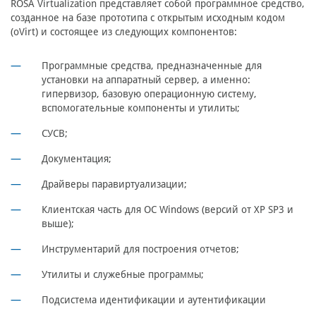
ROSA Virtualization представляет собой программное средство,
созданное на базе прототипа с открытым исходным кодом
(oVirt) и состоящее из следующих компонентов:
Программные средства, предназначенные для
установки на аппаратный сервер, а именно:
гипервизор, базовую операционную систему,
вспомогательные компоненты и утилиты;
СУСВ;
Документация;
Драйверы паравиртуализации;
Клиентская часть для ОС Windows (версий от XP SP3 и
выше);
Инструментарий для построения отчетов;
Утилиты и служебные программы;
Подсистема идентификации и аутентификации