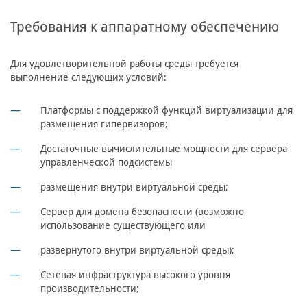
Требования к аппаратному обеспечению
Для удовлетворительной работы среды требуется
выполнение следующих условий:
Платформы с поддержкой функций виртуализации для
размещения гипервизоров;
Достаточные вычислительные мощности для сервера
управленческой подсистемы
размещения внутри виртуальной среды;
Сервер для домена безопасности (возможно
использование существующего или
развернутого внутри виртуальной среды);
Сетевая инфраструктура высокого уровня
производительности;