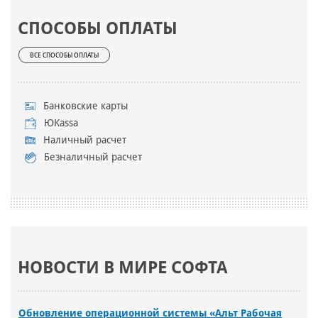
СПОСОБЫ ОПЛАТЫ
ВСЕ СПОСОБЫ ОПЛАТЫ
Банковские карты
ЮKassa
Наличный расчет
Безналичный расчет
НОВОСТИ В МИРЕ СОФТА
Обновление операционной системы «Альт Рабочая