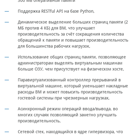
300 МБ оперативной памяти
Поддержка RESTful API на базе Python,
Динамическое выделение больших страниц памяти (2
МБ против 4 КБ) для ВМ, что улучшает
производительность за счёт сокращения количества
обращений к памяти и повышает производительность
для большинства рабочих нагрузок,
Использование общих страниц памяти, позволяющее
администраторам выделять виртуальным машинам
больше ОЗУ, чем присутствует на физическом хосте,
Паравиртуализованный контроллер прерываний в
виртуальной машине, который уменьшает накладные
расходы ВМ и может повысить производительность
гостевой системы при чрезмерных нагрузках,
Асинхронный режим операций ввода/вывода, во
многих случаях позволяющий заметно улучшить
производительность,
Сетевой стек, находящийся в ядре гипервизора, что