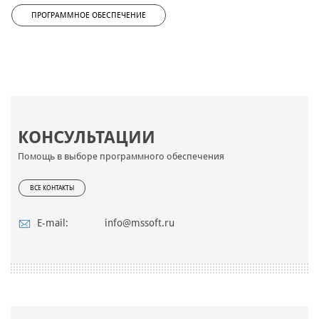
ПРОГРАММНОЕ ОБЕСПЕЧЕНИЕ
КОНСУЛЬТАЦИИ
Помощь в выборе программного обеспечения
ВСЕ КОНТАКТЫ
E-mail:
info@mssoft.ru