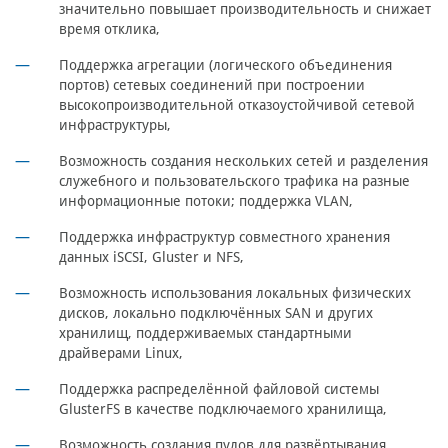
значительно повышает производительность и снижает
время отклика,
Поддержка агрегации (логического объединения
портов) сетевых соединений при построении
высокопроизводительной отказоустойчивой сетевой
инфраструктуры,
Возможность создания нескольких сетей и разделения
служебного и пользовательского трафика на разные
информационные потоки; поддержка VLAN,
Поддержка инфраструктур совместного хранения
данных iSCSI, Gluster и NFS,
Возможность использования локальных физических
дисков, локально подключённых SAN и других
хранилищ, поддерживаемых стандартными
драйверами Linux,
Поддержка распределённой файловой системы
GlusterFS в качестве подключаемого хранилища,
Возможность создания пулов для развёртывания