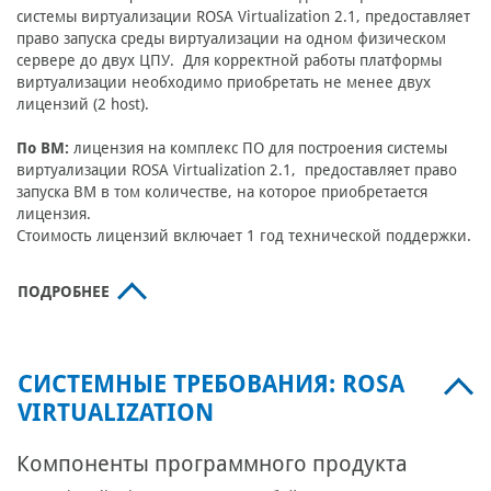
системы виртуализации ROSA Virtualization 2.1, предоставляет
право запуска среды виртуализации на одном физическом
сервере до двух ЦПУ. Для корректной работы платформы
виртуализации необходимо приобретать не менее двух
лицензий (2 host).
По ВМ:
лицензия на комплекс ПО для построения системы
виртуализации ROSA Virtualization 2.1, предоставляет право
запуска ВМ в том количестве, на которое приобретается
лицензия.
Стоимость лицензий включает 1 год технической поддержки.
ПОДРОБНЕЕ
СИСТЕМНЫЕ ТРЕБОВАНИЯ: ROSA
VIRTUALIZATION
Компоненты программного продукта