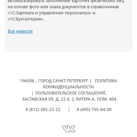
автоматизировать заполнение карточек физических лиц
на основе фото или скана документов в справочниках
«1С:Зарплата и управление персоналом» и
«1С:Бухгалтерия».
Все новости
196006
, ГОРОД
САНКТ-ПЕТЕРБУРГ |
ПОЛИТИКА
КОНФИДЕНЦИАЛЬНОСТИ
|
ПОЛЬЗОВАТЕЛЬСКОЕ СОГЛАШЕНИЕ
,
ЗАСТАВСКАЯ УЛ, Д. 22 К. 2 ЛИТЕРА А, ПОМ. 404
8 (812) 385-22-22
8 (495) 755-84-00