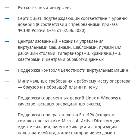
Русскоязычный интерфейс,
Сертификат, подтверждающий соответствие 4 уровню
доверия (в соответствии с требованиями приказа
ФСТЭК России №76 от 02.06.2020),
Централизованный механизм управления
виртуальными машинами, шаблонами, пулами ВМ,
рабочими столами, гипервизорами, хранилищами,
кластерами и центрами обработки данных
Поддержка контроля целостности виртуальных машин,
Минимальные требования к рабочему месту оператора
— браузер и небольшой плагин к нему,
Поддержка современных версий Linux и Windows в
качестве гостевых операционных систем,
Поддержка сервера каталогов FreeIPA (входит в
комплект поставки) и Microsoft Active Directory для
идентификации, аутентификации и авторизации
пользователей и администраторов через домен