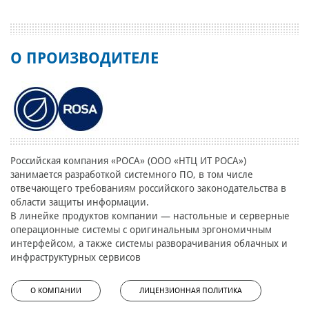
О ПРОИЗВОДИТЕЛЕ
Российская компания «РОСА» (ООО «НТЦ ИТ РОСА»)
занимается разработкой системного ПО, в том числе
отвечающего требованиям российского законодательства в
области защиты информации.
В линейке продуктов компании — настольные и серверные
операционные системы с оригинальным эргономичным
интерфейсом, а также системы разворачивания облачных и
инфраструктурных сервисов
О КОМПАНИИ
ЛИЦЕНЗИОННАЯ ПОЛИТИКА