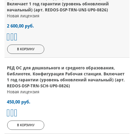
Включает 1 год гарантии (уровень обновлений
начальный) (арт. REDOS-DSP-TRN-UNI-UP0-0826)
Новая лицензия
2 600,00 руб.
В КОРЗИНУ
РЕД ОС для дошкольного и среднего образования,
библиотек. Конфигурация Рабочая станция. Включает
1 год гарантии (уровень обновлений начальный) (арт.
REDOS-DSP-TRN-SCH-UP0-0826)
Новая лицензия
450,00 руб.
В КОРЗИНУ