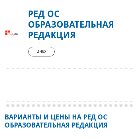
РЕД ОС
ОБРАЗОВАТЕЛЬНАЯ
РЕДАКЦИЯ
LINUX
ВАРИАНТЫ И ЦЕНЫ НА РЕД ОС
ОБРАЗОВАТЕЛЬНАЯ РЕДАКЦИЯ