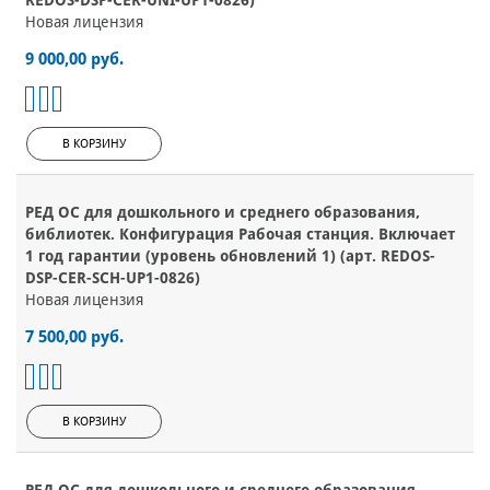
REDOS-DSP-CER-UNI-UP1-0826)
Новая лицензия
9 000,00 руб.
В КОРЗИНУ
РЕД ОС для дошкольного и среднего образования,
библиотек. Конфигурация Рабочая станция. Включает
1 год гарантии (уровень обновлений 1) (арт. REDOS-
DSP-CER-SCH-UP1-0826)
Новая лицензия
7 500,00 руб.
В КОРЗИНУ