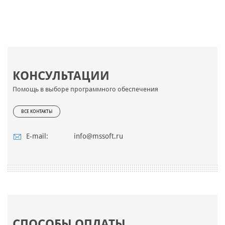
КОНСУЛЬТАЦИИ
Помощь в выборе программного обеспечения
ВСЕ КОНТАКТЫ
E-mail:
info@mssoft.ru
СПОСОБЫ ОПЛАТЫ