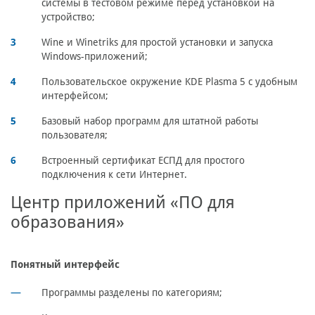
системы в тестовом режиме перед установкой на
устройство;
Wine и Winetriks для простой установки и запуска
Windows-приложений;
Пользовательское окружение KDE Plasma 5 с удобным
интерфейсом;
Базовый набор программ для штатной работы
пользователя;
Встроенный сертификат ЕСПД для простого
подключения к сети Интернет.
Центр приложений «ПО для
образования»
Понятный интерфейс
Программы разделены по категориям;