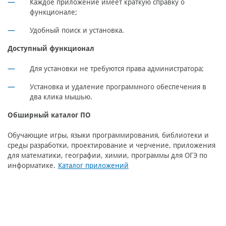
Каждое приложение имеет краткую справку о
функционале;
Удобный поиск и установка.
Доступный функционал
Для установки не требуются права администратора;
Установка и удаление программного обеспечения в
два клика мышью.
Обширный каталог ПО
Обучающие игры, языки программирования, библиотеки и
среды разработки, проектирование и черчение, приложения
для математики, географии, химии, программы для ОГЭ по
информатике.
Каталог приложений