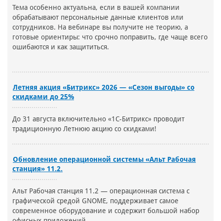
Тема особенно актуальна, если в вашей компании
обрабатывают персональные данные клиентов или
сотрудников. На вебинаре вы получите не теорию, а
готовые ориентиры: что срочно поправить, где чаще всего
ошибаются и как защититься.
Летняя акция «Битрикс» 2026 — «Сезон выгоды» со
скидками до 25%
До 31 августа включительно «1С-Битрикс» проводит
традиционную Летнюю акцию со скидками!
Обновление операционной системы «Альт Рабочая
станция» 11.2.
Альт Рабочая станция 11.2 — операционная система с
графической средой GNOME, поддерживает самое
современное оборудование и содержит большой набор
офисных приложений