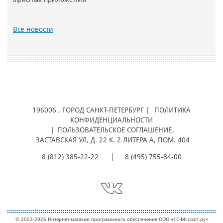
Все новости
196006
, ГОРОД
САНКТ-ПЕТЕРБУРГ |
ПОЛИТИКА
КОНФИДЕНЦИАЛЬНОСТИ
|
ПОЛЬЗОВАТЕЛЬСКОЕ СОГЛАШЕНИЕ
,
ЗАСТАВСКАЯ УЛ, Д. 22 К. 2 ЛИТЕРА А, ПОМ. 404
8 (812) 385-22-22
8 (495) 755-84-00
© 2003-2026 Интернет-магазин программного обеспечения ООО «1С-Мcсофт.ру»