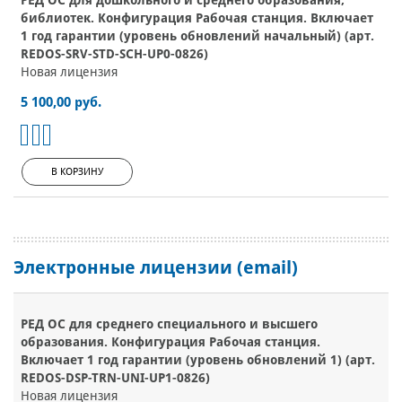
РЕД ОС для дошкольного и среднего образования,
библиотек. Конфигурация Рабочая станция. Включает
1 год гарантии (уровень обновлений начальный) (арт.
REDOS-SRV-STD-SCH-UP0-0826)
Новая лицензия
5 100,00 руб.
В КОРЗИНУ
Электронные лицензии (email)
РЕД ОС для среднего специального и высшего
образования. Конфигурация Рабочая станция.
Включает 1 год гарантии (уровень обновлений 1) (арт.
REDOS-DSP-TRN-UNI-UP1-0826)
Новая лицензия