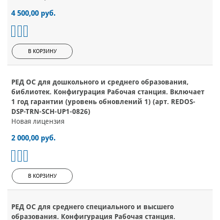
4 500,00 руб.
В КОРЗИНУ
РЕД ОС для дошкольного и среднего образования,
библиотек. Конфигурация Рабочая станция. Включает
1 год гарантии (уровень обновлений 1) (арт. REDOS-
DSP-TRN-SCH-UP1-0826)
Новая лицензия
2 000,00 руб.
В КОРЗИНУ
РЕД ОС для среднего специального и высшего
образования. Конфигурация Рабочая станция.