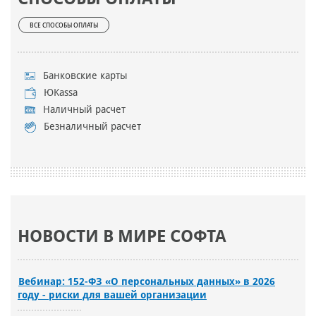
ВСЕ СПОСОБЫ ОПЛАТЫ
Банковские карты
ЮKassa
Наличный расчет
Безналичный расчет
НОВОСТИ В МИРЕ СОФТА
Вебинар: 152-ФЗ «О персональных данных» в 2026
году - риски для вашей организации