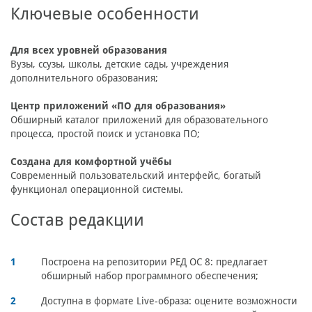
Ключевые особенности
Для всех уровней образования
Вузы, ссузы, школы, детские сады, учреждения
дополнительного образования;
Центр приложений «ПО для образования»
Обширный каталог приложений для образовательного
процесса, простой поиск и установка ПО;
Создана для комфортной учёбы
Современный пользовательский интерфейс, богатый
функционал операционной системы.
Состав редакции
Построена на репозитории РЕД ОС 8: предлагает
обширный набор программного обеспечения;
Доступна в формате Live-образа: оцените возможности