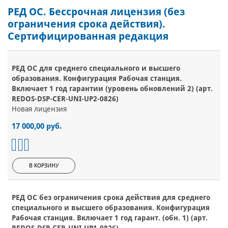
РЕД ОС. Бессрочная лицензия (без
ограничения срока действия).
Сертифицированная редакция
РЕД ОС для среднего специального и высшего
образования. Конфигурация Рабочая станция.
Включает 1 год гарантии (уровень обновлений 2) (арт.
REDOS-DSP-CER-UNI-UP2-0826)
Новая лицензия
17 000,00 руб.
В КОРЗИНУ
РЕД ОС без ограничения срока действия для среднего
специального и высшего образования. Конфигурация
Рабочая станция. Включает 1 год гарант. (обн. 1) (арт.