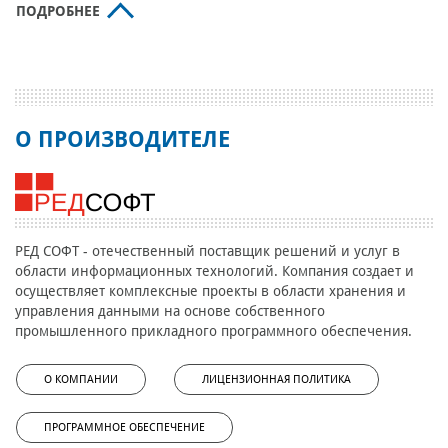
ПОДРОБНЕЕ
О ПРОИЗВОДИТЕЛЕ
РЕД СОФТ - отечественный поставщик решений и услуг в
области информационных технологий. Компания создает и
осуществляет комплексные проекты в области хранения и
управления данными на основе собственного
промышленного прикладного программного обеспечения.
О КОМПАНИИ
ЛИЦЕНЗИОННАЯ ПОЛИТИКА
ПРОГРАММНОЕ ОБЕСПЕЧЕНИЕ