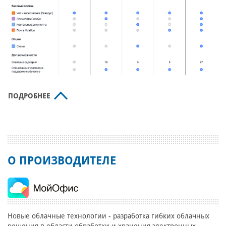
ПОДРОБНЕЕ
О ПРОИЗВОДИТЕЛЕ
Новые облачные технологии - разработка гибких облачных