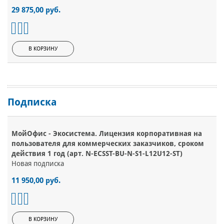
29 875,00 руб.
В КОРЗИНУ
Подписка
МойОфис - Экосистема. Лицензия корпоративная на
пользователя для коммерческих заказчиков, сроком
действия 1 год (арт. N-ECSST-BU-N-S1-L12U12-ST)
Новая подписка
11 950,00 руб.
В КОРЗИНУ