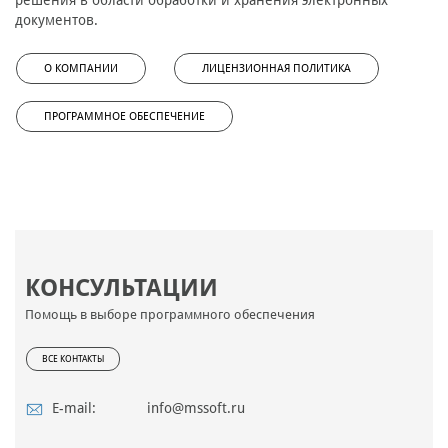
решения в области обработки и хранения электронных
документов.
О КОМПАНИИ
ЛИЦЕНЗИОННАЯ ПОЛИТИКА
ПРОГРАММНОЕ ОБЕСПЕЧЕНИЕ
КОНСУЛЬТАЦИИ
Помощь в выборе программного обеспечения
ВСЕ КОНТАКТЫ
E-mail:
info@mssoft.ru