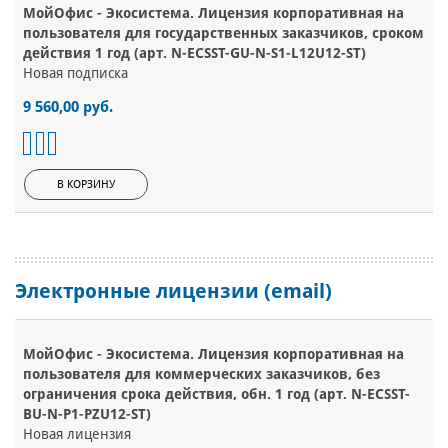
МойОфис - Экосистема. Лицензия корпоративная на
пользователя для государственных заказчиков, сроком
действия 1 год (арт. N-ECSST-GU-N-S1-L12U12-ST)
Новая подписка
9 560,00 руб.
В КОРЗИНУ
Электронные лицензии (email)
МойОфис - Экосистема. Лицензия корпоративная на
пользователя для коммерческих заказчиков, без
ограничения срока действия, обн. 1 год (арт. N-ECSST-
BU-N-P1-PZU12-ST)
Новая лицензия