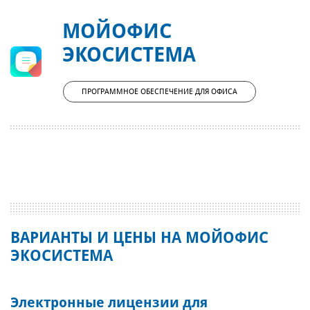
МОЙОФИС
ЭКОСИСТЕМА
ПРОГРАММНОЕ ОБЕСПЕЧЕНИЕ ДЛЯ ОФИСА
ВАРИАНТЫ И ЦЕНЫ НА МОЙОФИС
ЭКОСИСТЕМА
Электронные лицензии для