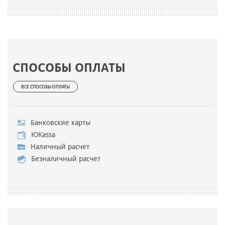
СПОСОБЫ ОПЛАТЫ
ВСЕ СПОСОБЫ ОПЛАТЫ
Банковские карты
ЮKassa
Наличный расчет
Безналичный расчет