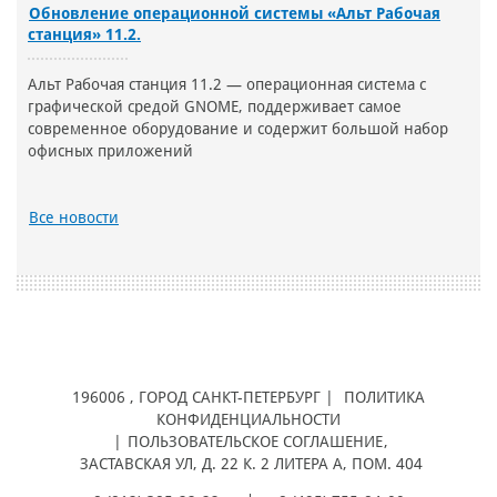
Обновление операционной системы «Альт Рабочая
станция» 11.2.
Альт Рабочая станция 11.2 — операционная система с
графической средой GNOME, поддерживает самое
современное оборудование и содержит большой набор
офисных приложений
Все новости
196006
, ГОРОД
САНКТ-ПЕТЕРБУРГ |
ПОЛИТИКА
КОНФИДЕНЦИАЛЬНОСТИ
|
ПОЛЬЗОВАТЕЛЬСКОЕ СОГЛАШЕНИЕ
,
ЗАСТАВСКАЯ УЛ, Д. 22 К. 2 ЛИТЕРА А, ПОМ. 404