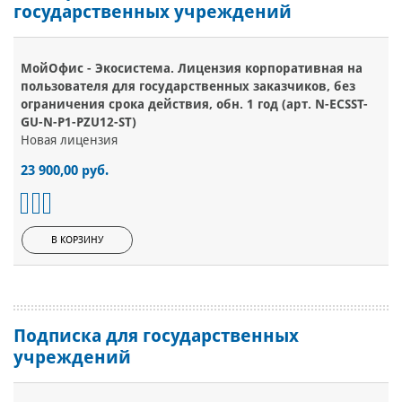
государственных учреждений
МойОфис - Экосистема. Лицензия корпоративная на
пользователя для государственных заказчиков, без
ограничения срока действия, обн. 1 год (арт. N-ECSST-
GU-N-P1-PZU12-ST)
Новая лицензия
23 900,00 руб.
В КОРЗИНУ
Подписка для государственных
учреждений