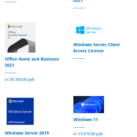
2021
Windows Server Client
Access License
Office Home and Business
2021
от 36 300,00 руб.
Windows 11
Windows Server 2019
от 15 675,00 руб.