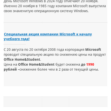
День Microsoft Windows в 2024 году отмечают 20 ноября.
Именно 20 ноября в 1985 году компания Microsoft выпустила
свою знаменитую операционную систему Windows.
Специальная акция компании Microsoft к началу
учебного года!
С 20 августа по 20 октября 2008 года корпорация
Microsoft
проводит специальную акцию по снижению цены на продукт
Office Home&Student
.
Цена на
Office Home&Student
будет снижена
до
1990
рублей –
снижение более чем в 2 раза от текущей цены.