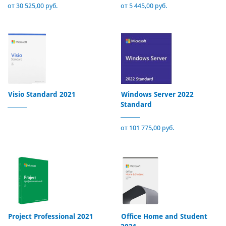
от 30 525,00 руб.
от 5 445,00 руб.
Visio Standard 2021
Windows Server 2022
Standard
от 101 775,00 руб.
Project Professional 2021
Office Home and Student