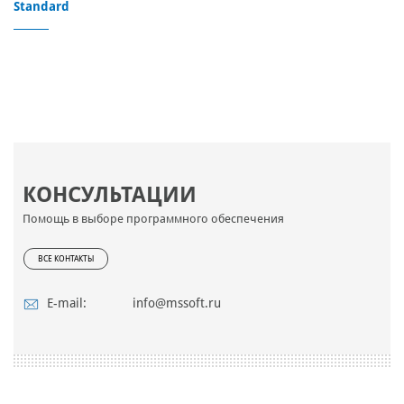
Standard
КОНСУЛЬТАЦИИ
Помощь в выборе программного обеспечения
ВСЕ КОНТАКТЫ
E-mail:
info@mssoft.ru