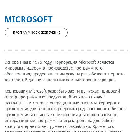
MICROSOFT
ПРОГРАММНОЕ ОБЕСПЕЧЕНИЕ
Основанная в 1975 году, корпорация Microsoft является
мировым лидером в производстве программного
обеспечения, предоставлении услуг и разработке интернет-
технологий для персональных компьютеров и серверов.
Корпорация Microsoft разрабатывает и выпускает широкий
спектр программных продуктов. В их число входят
настольные и сетевые операционные системы, серверные
приложения для клиент-серверных сред, настольные бизнес-
приложения и офисные приложения для пользователей,
интерактивные программы и игры, средства для работы
в сети интернет и инструменты разработки. Кроме того,