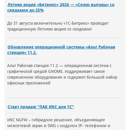
Летняя акция «Битрикс» 2026 — «Сезон выгоды» со
скидками до 25%
До 31 августа включительно «1С-Битрикс» проводит
традиционную Летнюю акцию со скидками!
Обновление операционной системы «Альт Рабочая
станция» 11.2.
Альт Рабочая станция 11.2 — операционная система с
графической средой GNOME, поддерживает самое
современное оборудование и содержит большой набор
офисных приложений
Старт продаж "ПАК ИКС для 1С"
ИКС NGFW – гибридное решение, объединяющее
межсетевой экран и SWG с модулем IP- телефонии и