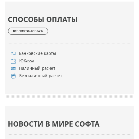
СПОСОБЫ ОПЛАТЫ
ВСЕ СПОСОБЫ ОПЛАТЫ
Банковские карты
ЮKassa
Наличный расчет
Безналичный расчет
НОВОСТИ В МИРЕ СОФТА