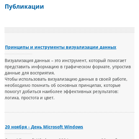
Публикации
Принципы и инструменты визуализации данных
Визуализация данных – это инструмент, который помогает
представить информацию в графическом формате, упростив
данные для восприятия.
Чтобы использовать визуализацию данных в своей работе,
необходимо помнить об основных принципах, которые
помогут добиться наиболее эффективных результатов:
логика, простота и цвет.
20 ноября - День Microsoft Windows