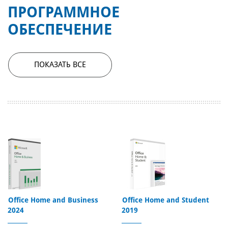
ПРОГРАММНОЕ
ОБЕСПЕЧЕНИЕ
ПОКАЗАТЬ ВСЕ
Office Home and Business
Office Home and Student
2024
2019