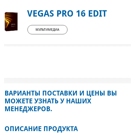
VEGAS PRO 16 EDIT
МУЛЬТИМЕДИА
ВАРИАНТЫ ПОСТАВКИ И ЦЕНЫ ВЫ
МОЖЕТЕ УЗНАТЬ У НАШИХ
МЕНЕДЖЕРОВ.
ОПИСАНИЕ ПРОДУКТА