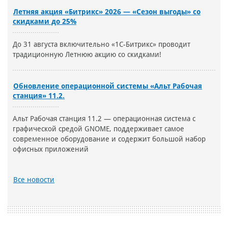
Летняя акция «Битрикс» 2026 — «Сезон выгоды» со
скидками до 25%
До 31 августа включительно «1С-Битрикс» проводит
традиционную Летнюю акцию со скидками!
Обновление операционной системы «Альт Рабочая
станция» 11.2.
Альт Рабочая станция 11.2 — операционная система с
графической средой GNOME, поддерживает самое
современное оборудование и содержит большой набор
офисных приложений
Все новости