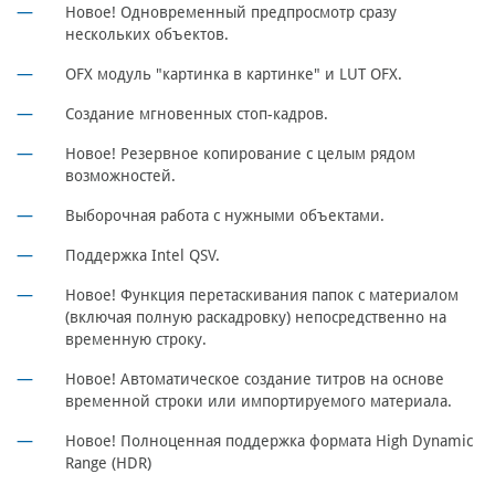
Новое! Одновременный предпросмотр сразу
нескольких объектов.
OFX модуль "картинка в картинке" и LUT OFX.
Создание мгновенных стоп-кадров.
Новое! Резервное копирование с целым рядом
возможностей.
Выборочная работа с нужными объектами.
Поддержка Intel QSV.
Новое! Функция перетаскивания папок с материалом
(включая полную раскадровку) непосредственно на
временную строку.
Новое! Автоматическое создание титров на основе
временной строки или импортируемого материала.
Новое! Полноценная поддержка формата High Dynamic
Range (HDR)