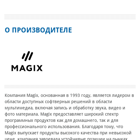
О ПРОИЗВОДИТЕЛЕ
Компания Magix, основанная в 1993 году, является лидером в
области доступных софтверных решений в области
мультимедиа, включая запись и обработку звука, видео и
фото материала. Magix предоставляет широкий спектр
программных продуктов как для домашнего, так и для
профессионального использования. Благодаря тому, что
Magix выпускает продукты высокого качества при невысокой
цене, компания завоевала устойчивые позиции на рынках