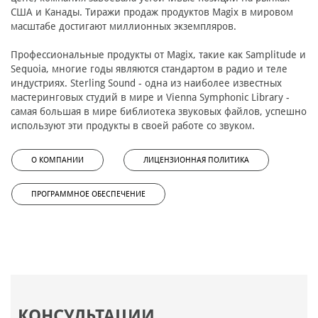
США и Канады. Тиражи продаж продуктов Magix в мировом
масштабе достигают миллионных экземпляров.
Профессиональные продукты от Magix, такие как Samplitude и
Sequoia, многие годы являются стандартом в радио и теле
индустриях. Sterling Sound - одна из наиболее известных
мастеринговых студий в мире и Vienna Symphonic Library -
самая большая в мире библиотека звуковых файлов, успешно
используют эти продукты в своей работе со звуком.
О КОМПАНИИ
ЛИЦЕНЗИОННАЯ ПОЛИТИКА
ПРОГРАММНОЕ ОБЕСПЕЧЕНИЕ
КОНСУЛЬТАЦИИ