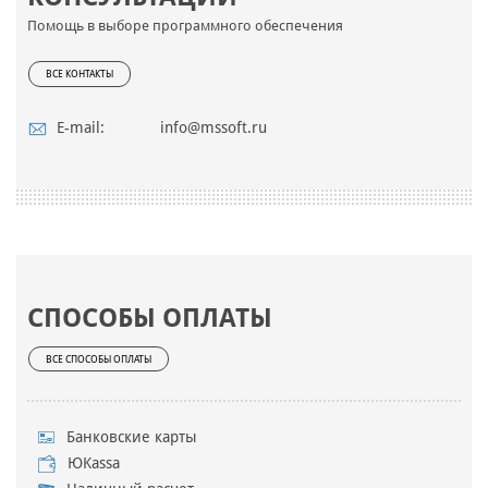
Помощь в выборе программного обеспечения
ВСЕ КОНТАКТЫ
E-mail:
info@mssoft.ru
СПОСОБЫ ОПЛАТЫ
ВСЕ СПОСОБЫ ОПЛАТЫ
Банковские карты
ЮKassa