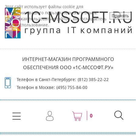
Этот сайт использует файлы cookie для
улучшения вашего пользовательского опыта.
Принять
Продолжая пользоваться сайтом, вы соглашаетесь
на их использование.
ИНТЕРНЕТ-МАГАЗИН ПРОГРАММНОГО
ОБЕСПЕЧЕНИЯ ООО «1С-МССОФТ.РУ»
Телефон в Санкт-Петербурге:
(812) 385-22-22
Телефон в Москве:
(495) 755-84-00
0