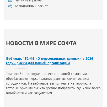
Наличный расчет
Безналичный расчет
НОВОСТИ В МИРЕ СОФТА
Вебинар: 152-ФЗ «О персональных данных» в 2026
году - риски для вашей организации
Тема особенно актуальна, если в вашей компании
обрабатывают персональные данные клиентов или
сотрудников. На вебинаре вы получите не теорию, а
готовые ориентиры: что срочно поправить, где чаще всего
ошибаются и как защититься.