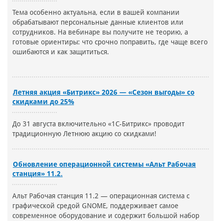
Тема особенно актуальна, если в вашей компании
обрабатывают персональные данные клиентов или
сотрудников. На вебинаре вы получите не теорию, а
готовые ориентиры: что срочно поправить, где чаще всего
ошибаются и как защититься.
Летняя акция «Битрикс» 2026 — «Сезон выгоды» со
скидками до 25%
До 31 августа включительно «1С-Битрикс» проводит
традиционную Летнюю акцию со скидками!
Обновление операционной системы «Альт Рабочая
станция» 11.2.
Альт Рабочая станция 11.2 — операционная система с
графической средой GNOME, поддерживает самое
современное оборудование и содержит большой набор