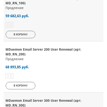
MD_RN_100)
Продление
59 682,63 руб.
В КОРЗИНУ
MDaemon Email Server 200 User Renewal (арт.
MD_RN_200)
Продление
68 893,85 руб.
В КОРЗИНУ
MDaemon Email Server 300 User Renewal (арт.
MD_RN_300)