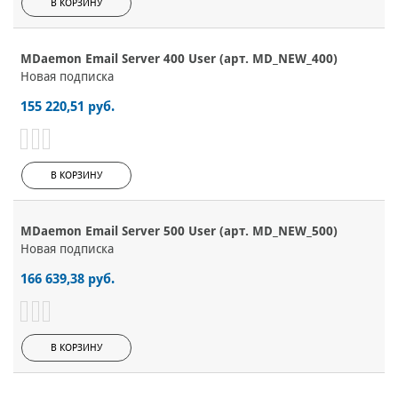
В КОРЗИНУ
MDaemon Email Server 400 User (арт. MD_NEW_400)
Новая подписка
155 220,51 руб.
В КОРЗИНУ
MDaemon Email Server 500 User (арт. MD_NEW_500)
Новая подписка
166 639,38 руб.
В КОРЗИНУ