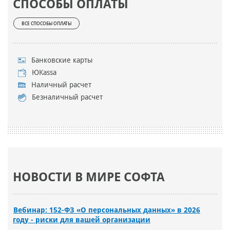
СПОСОБЫ ОПЛАТЫ
ВСЕ СПОСОБЫ ОПЛАТЫ
Банковские карты
ЮKassa
Наличный расчет
Безналичный расчет
НОВОСТИ В МИРЕ СОФТА
Вебинар: 152-ФЗ «О персональных данных» в 2026
году - риски для вашей организации