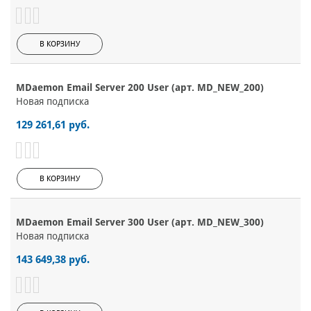
В КОРЗИНУ
MDaemon Email Server 200 User (арт. MD_NEW_200)
Новая подписка
129 261,61 руб.
В КОРЗИНУ
MDaemon Email Server 300 User (арт. MD_NEW_300)
Новая подписка
143 649,38 руб.