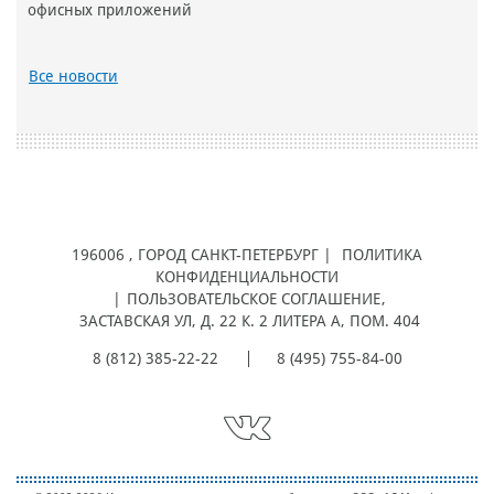
офисных приложений
Все новости
196006
, ГОРОД
САНКТ-ПЕТЕРБУРГ |
ПОЛИТИКА
КОНФИДЕНЦИАЛЬНОСТИ
|
ПОЛЬЗОВАТЕЛЬСКОЕ СОГЛАШЕНИЕ
,
ЗАСТАВСКАЯ УЛ, Д. 22 К. 2 ЛИТЕРА А, ПОМ. 404
8 (812) 385-22-22
8 (495) 755-84-00