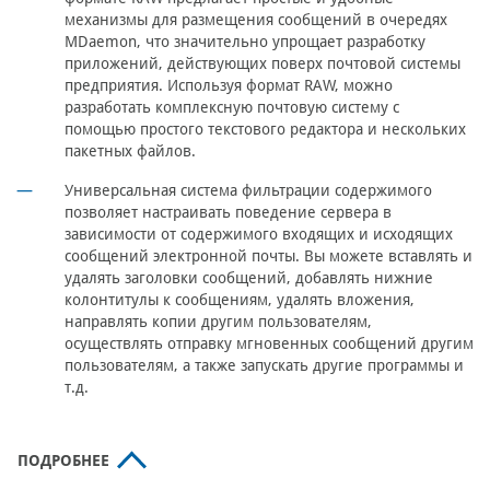
механизмы для размещения сообщений в очередях
MDaemon, что значительно упрощает разработку
приложений, действующих поверх почтовой системы
предприятия. Используя формат RAW, можно
разработать комплексную почтовую систему с
помощью простого текстового редактора и нескольких
пакетных файлов.
Универсальная система фильтрации содержимого
позволяет настраивать поведение сервера в
зависимости от содержимого входящих и исходящих
сообщений электронной почты. Вы можете вставлять и
удалять заголовки сообщений, добавлять нижние
колонтитулы к сообщениям, удалять вложения,
направлять копии другим пользователям,
осуществлять отправку мгновенных сообщений другим
пользователям, а также запускать другие программы и
т.д.
ПОДРОБНЕЕ