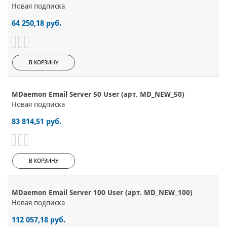
Новая подписка
64 250,18 руб.
В КОРЗИНУ
MDaemon Email Server 50 User (арт. MD_NEW_50)
Новая подписка
83 814,51 руб.
В КОРЗИНУ
MDaemon Email Server 100 User (арт. MD_NEW_100)
Новая подписка
112 057,18 руб.