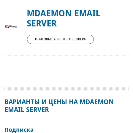
MDAEMON EMAIL
SERVER
ПОЧТОВЫЕ КЛИЕНТЫ И СЕРВЕРА
ВАРИАНТЫ И ЦЕНЫ НА MDAEMON
EMAIL SERVER
Подписка