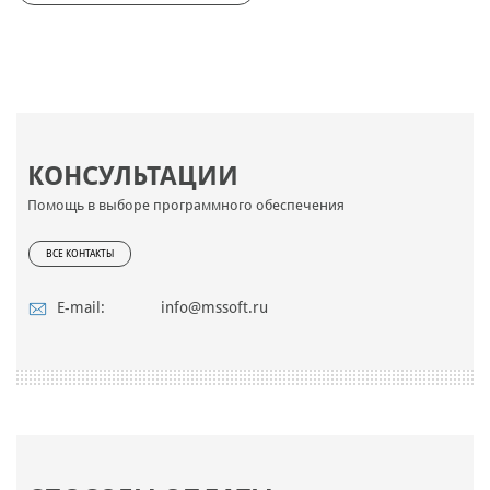
КОНСУЛЬТАЦИИ
Помощь в выборе программного обеспечения
ВСЕ КОНТАКТЫ
E-mail:
info@mssoft.ru