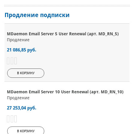
Продление подписки
MDaemon Email Server 5 User Renewal (арт. MD_RN_5)
Продление
21 086,85 руб.
В КОРЗИНУ
MDaemon Email Server 10 User Renewal (арт. MD_RN_10)
Продление
27 253,04 руб.
В КОРЗИНУ