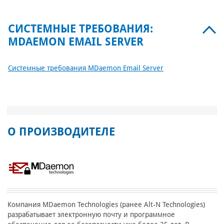
СИСТЕМНЫЕ ТРЕБОВАНИЯ:
MDAEMON EMAIL SERVER
Системные требования MDaemon Email Server
О ПРОИЗВОДИТЕЛЕ
Компания MDaemon Technologies (ранее Alt-N Technologies)
разрабатывает электронную почту и программное