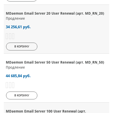
MDaemon Email Server 20 User Renewal (арт. MD_RN_20)
Продление
34 256,61 руб.
В КОРЗИНУ
MDaemon Email Server 50 User Renewal (арт. MD_RN_50)
Продление
44 685,84 руб.
В КОРЗИНУ
MDaemon Email Server 100 User Renewal (арт.