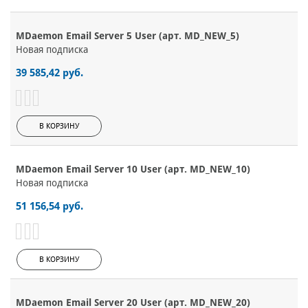
MDaemon Email Server 5 User (арт. MD_NEW_5)
Новая подписка
39 585,42 руб.
В КОРЗИНУ
MDaemon Email Server 10 User (арт. MD_NEW_10)
Новая подписка
51 156,54 руб.
В КОРЗИНУ
MDaemon Email Server 20 User (арт. MD_NEW_20)