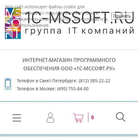
Этот сайт использует файлы cookie для
улучшения вашего пользовательского опыта.
Принять
Продолжая пользоваться сайтом, вы соглашаетесь
на их использование.
ИНТЕРНЕТ-МАГАЗИН ПРОГРАММНОГО
ОБЕСПЕЧЕНИЯ ООО «1С-МССОФТ.РУ»
Телефон в Санкт-Петербурге:
(812) 385-22-22
Телефон в Москве:
(495) 755-84-00
0