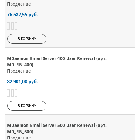
Продление
76 582,55 руб.
В КОРЗИНУ
MDaemon Email Server 400 User Renewal (арт.
MD_RN_400)
Продление
82 901,00 руб.
В КОРЗИНУ
MDaemon Email Server 500 User Renewal (арт.
MD_RN_500)
Продление