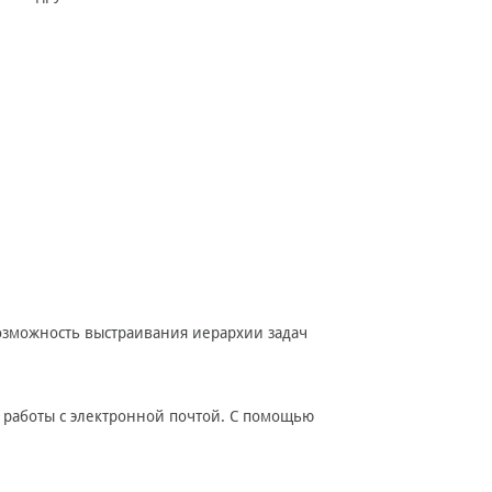
озможность выстраивания иерархии задач
 работы с электронной почтой. С помощью