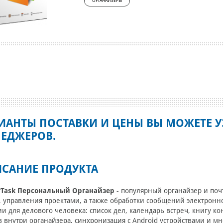
ОРГАНАЙЗЕРЫ
ИАНТЫ ПОСТАВКИ И ЦЕНЫ ВЫ МОЖЕТЕ У
ЕДЖЕРОВ.
САНИЕ ПРОДУКТА
rTask Персональный Органайзер
- популярный органайзер и поч
, управления проектами, а также обработки сообщений электронн
и для делового человека: список дел, календарь встреч, книгу к
 внутри органайзера, синхронизация с Android устройствами и мн