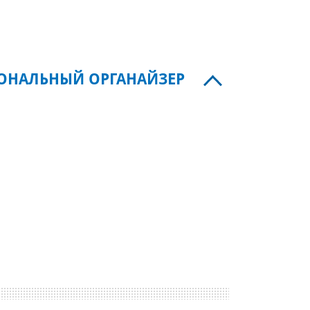
СОНАЛЬНЫЙ ОРГАНАЙЗЕР