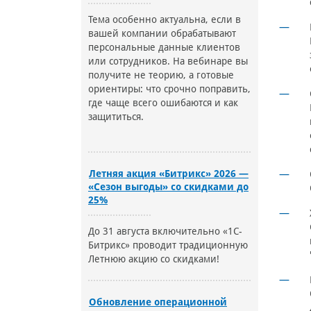
Тема особенно актуальна, если в
вашей компании обрабатывают
персональные данные клиентов
или сотрудников. На вебинаре вы
получите не теорию, а готовые
ориентиры: что срочно поправить,
где чаще всего ошибаются и как
защититься.
Летняя акция «Битрикс» 2026 —
«Сезон выгоды» со скидками до
25%
До 31 августа включительно «1С-
Битрикс» проводит традиционную
Летнюю акцию со скидками!
Обновление операционной