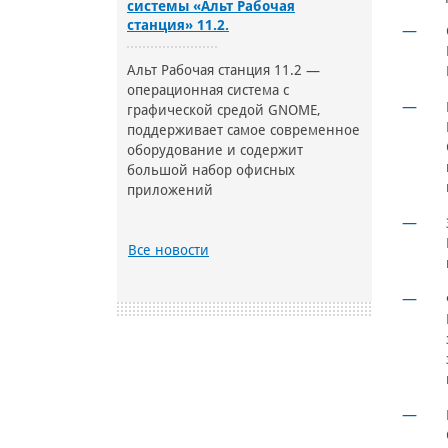
системы «Альт Рабочая
станция» 11.2.
Альт Рабочая станция 11.2 —
операционная система с
графической средой GNOME,
поддерживает самое современное
оборудование и содержит
большой набор офисных
приложений
Все новости