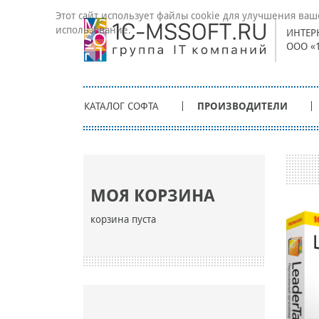
Этот сайт использует файлы cookie для улучшения ваш
использование.
ИНТЕР
ООО «
КАТАЛОГ СОФТА
ПРОИЗВОДИТЕЛИ
МОЯ КОРЗИНА
корзина пуста