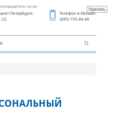
соглашаетесь на их
Принять
анкт-Петербурге:
Телефон в Москве:
2-22
(495) 755-84-00
И
РСОНАЛЬНЫЙ