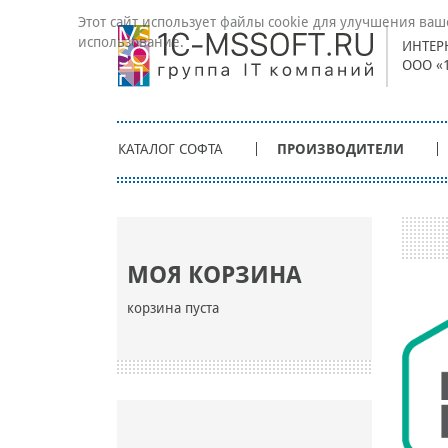
Этот сайт использует файлы cookie для улучшения ваш
использование.
ИНТЕР
ООО «
КАТАЛОГ СОФТА
ПРОИЗВОДИТЕЛИ
МОЯ КОРЗИНА
корзина пуста