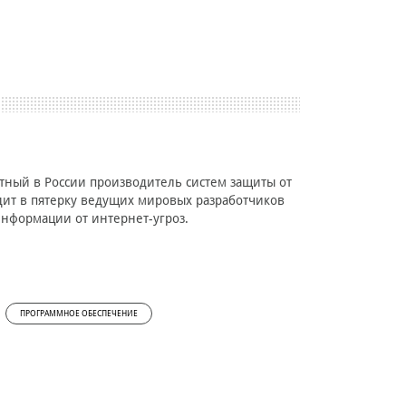
стный в России производитель систем защиты от
одит в пятерку ведущих мировых разработчиков
нформации от интернет-угроз.
ПРОГРАММНОЕ ОБЕСПЕЧЕНИЕ