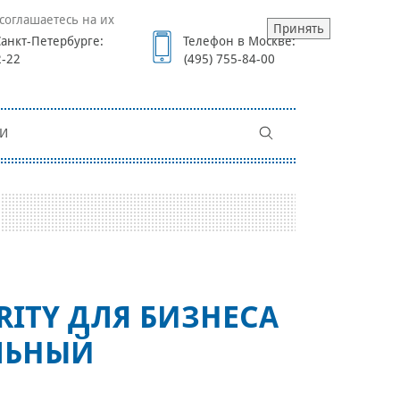
соглашаетесь на их
Принять
анкт-Петербурге:
Телефон в Москве:
2-22
(495) 755-84-00
И
RITY ДЛЯ БИЗНЕСА
ЛЬНЫЙ