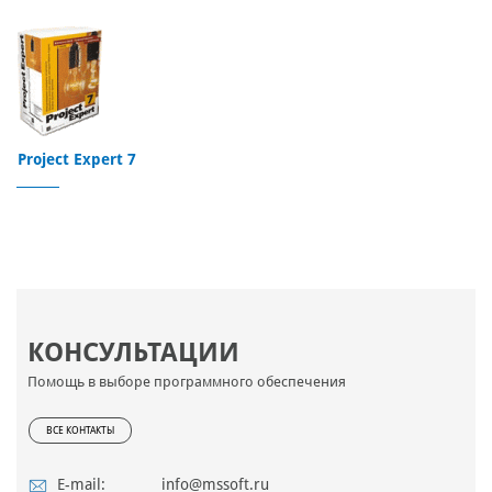
Project Expert 7
КОНСУЛЬТАЦИИ
Помощь в выборе программного обеспечения
ВСЕ КОНТАКТЫ
E-mail:
info@mssoft.ru