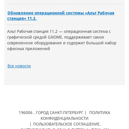
Обновление операционной системы «Альт Рабочая
станция» 11.2.
Альт Рабочая станция 11.2 — операционная система с
графической средой GNOME, поддерживает самое
современное оборудование и содержит большой набор
офисных приложений
Все новости
196006
, ГОРОД
САНКТ-ПЕТЕРБУРГ |
ПОЛИТИКА
КОНФИДЕНЦИАЛЬНОСТИ
|
ПОЛЬЗОВАТЕЛЬСКОЕ СОГЛАШЕНИЕ
,