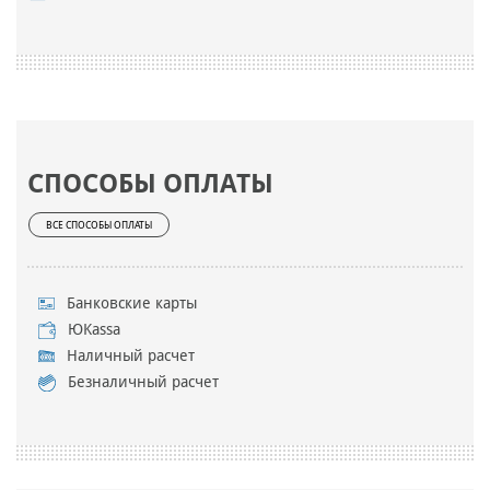
СПОСОБЫ ОПЛАТЫ
ВСЕ СПОСОБЫ ОПЛАТЫ
Банковские карты
ЮKassa
Наличный расчет
Безналичный расчет