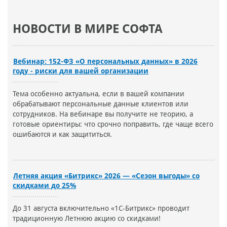
НОВОСТИ В МИРЕ СОФТА
Вебинар: 152-ФЗ «О персональных данных» в 2026
году - риски для вашей организации
Тема особенно актуальна, если в вашей компании
обрабатывают персональные данные клиентов или
сотрудников. На вебинаре вы получите не теорию, а
готовые ориентиры: что срочно поправить, где чаще всего
ошибаются и как защититься.
Летняя акция «Битрикс» 2026 — «Сезон выгоды» со
скидками до 25%
До 31 августа включительно «1С-Битрикс» проводит
традиционную Летнюю акцию со скидками!