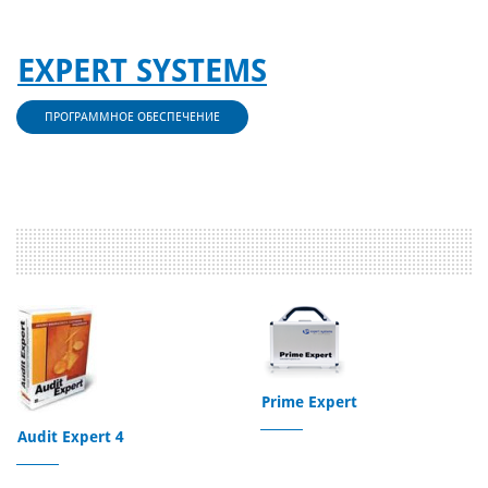
EXPERT SYSTEMS
ПРОГРАММНОЕ ОБЕСПЕЧЕНИЕ
Prime Expert
Audit Expert 4