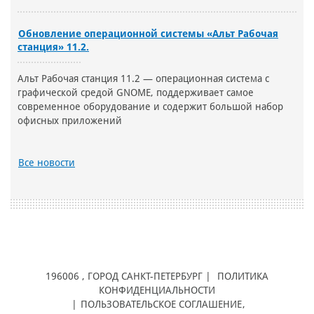
Обновление операционной системы «Альт Рабочая
станция» 11.2.
Альт Рабочая станция 11.2 — операционная система с
графической средой GNOME, поддерживает самое
современное оборудование и содержит большой набор
офисных приложений
Все новости
196006
, ГОРОД
САНКТ-ПЕТЕРБУРГ |
ПОЛИТИКА
КОНФИДЕНЦИАЛЬНОСТИ
|
ПОЛЬЗОВАТЕЛЬСКОЕ СОГЛАШЕНИЕ
,