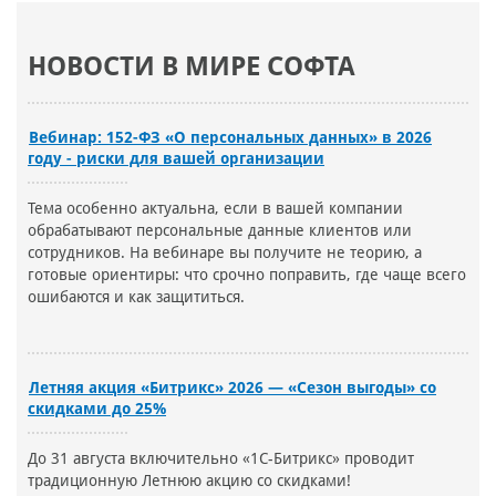
НОВОСТИ В МИРЕ СОФТА
Вебинар: 152-ФЗ «О персональных данных» в 2026
году - риски для вашей организации
Тема особенно актуальна, если в вашей компании
обрабатывают персональные данные клиентов или
сотрудников. На вебинаре вы получите не теорию, а
готовые ориентиры: что срочно поправить, где чаще всего
ошибаются и как защититься.
Летняя акция «Битрикс» 2026 — «Сезон выгоды» со
скидками до 25%
До 31 августа включительно «1С-Битрикс» проводит
традиционную Летнюю акцию со скидками!