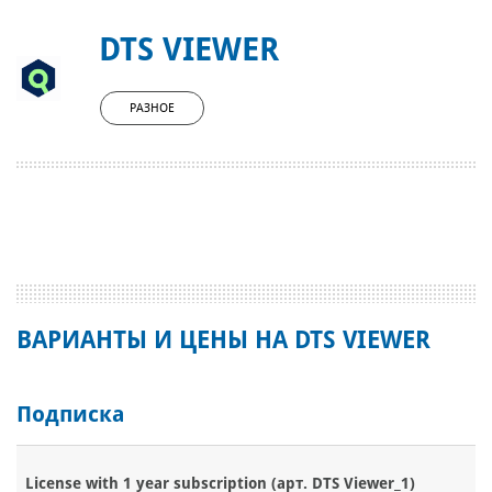
DTS VIEWER
РАЗНОЕ
ВАРИАНТЫ И ЦЕНЫ НА DTS VIEWER
Подписка
License with 1 year subscription (арт. DTS Viewer_1)