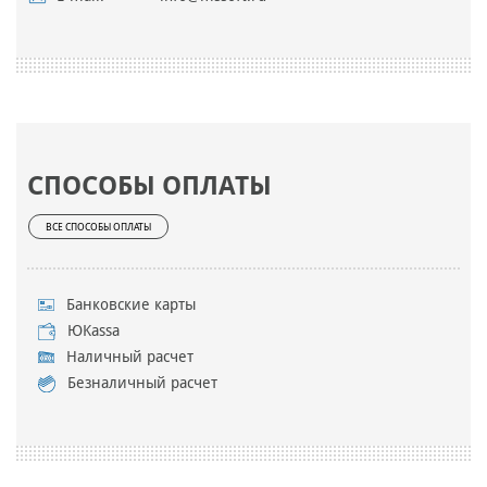
СПОСОБЫ ОПЛАТЫ
ВСЕ СПОСОБЫ ОПЛАТЫ
Банковские карты
ЮKassa
Наличный расчет
Безналичный расчет