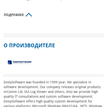
ПОДРОБНЕЕ
О ПРОИЗВОДИТЕЛЕ
DeepSoftware was founded in 1999 year. We specialize in
software development. Our company releases original products:
nrComm Lib, IAS Log Viewer and others. Also we provide high
quality IT consultations and custom software development.
DeepSoftware offers high quality custom development for
various platforms: Microsoft Windows (Win32/64, .NET), Windows