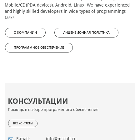
Mobile/CE (PDA devices), Android, Linux. We have experienced
and highly skilled developers in wide types of programmings
tasks.
О КОМПАНИИ
ЛИЦЕНЗИОННАЯ ПОЛИТИКА
ПРОГРАММНОЕ ОБЕСПЕЧЕНИЕ
КОНСУЛЬТАЦИИ
Помощь в выборе программного обеспечения
ВСЕ КОНТАКТЫ
E-mail:
info@mssoft.ru