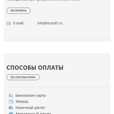
ВСЕ КОНТАКТЫ
E-mail:
info@mssoft.ru
СПОСОБЫ ОПЛАТЫ
ВСЕ СПОСОБЫ ОПЛАТЫ
Банковские карты
ЮKassa
Наличный расчет
Безналичный расчет