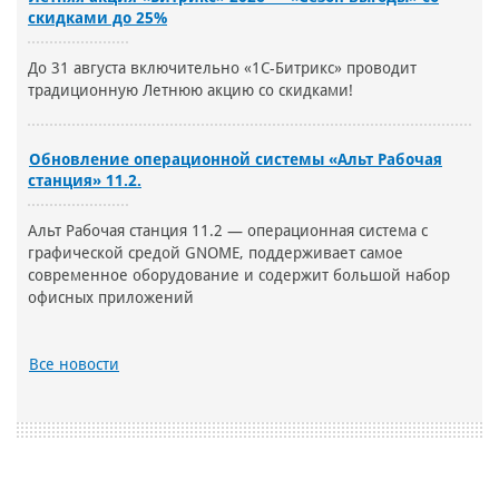
скидками до 25%
До 31 августа включительно «1С-Битрикс» проводит
традиционную Летнюю акцию со скидками!
Обновление операционной системы «Альт Рабочая
станция» 11.2.
Альт Рабочая станция 11.2 — операционная система с
графической средой GNOME, поддерживает самое
современное оборудование и содержит большой набор
офисных приложений
Все новости