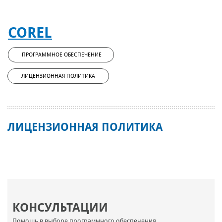
COREL
ПРОГРАММНОЕ ОБЕСПЕЧЕНИЕ
ЛИЦЕНЗИОННАЯ ПОЛИТИКА
ЛИЦЕНЗИОННАЯ ПОЛИТИКА
КОНСУЛЬТАЦИИ
Помощь в выборе программного обеспечения