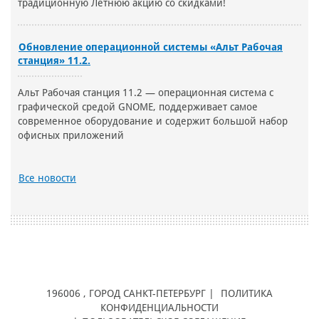
традиционную Летнюю акцию со скидками!
Обновление операционной системы «Альт Рабочая
станция» 11.2.
Альт Рабочая станция 11.2 — операционная система с
графической средой GNOME, поддерживает самое
современное оборудование и содержит большой набор
офисных приложений
Все новости
196006
, ГОРОД
САНКТ-ПЕТЕРБУРГ |
ПОЛИТИКА
КОНФИДЕНЦИАЛЬНОСТИ