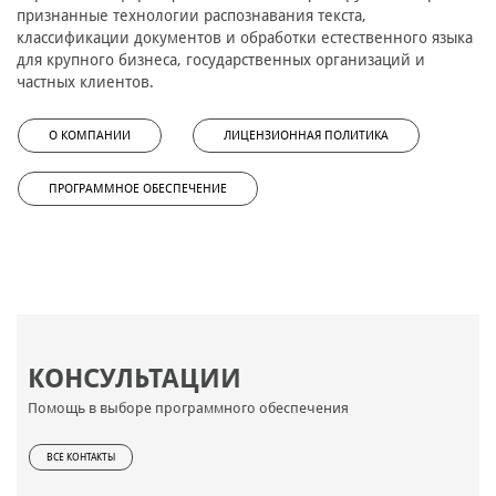
признанные технологии распознавания текста,
классификации документов и обработки естественного языка
для крупного бизнеса, государственных организаций и
частных клиентов.
О КОМПАНИИ
ЛИЦЕНЗИОННАЯ ПОЛИТИКА
ПРОГРАММНОЕ ОБЕСПЕЧЕНИЕ
КОНСУЛЬТАЦИИ
Помощь в выборе программного обеспечения
ВСЕ КОНТАКТЫ