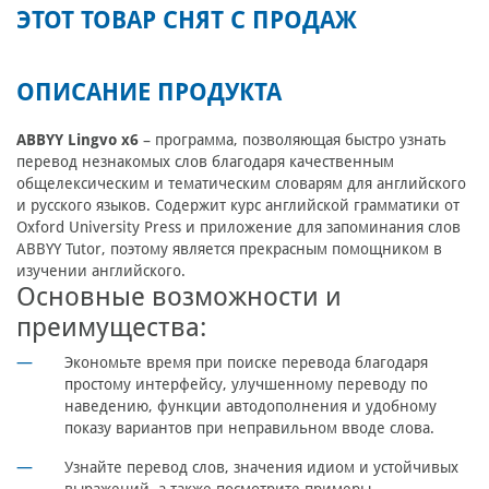
ЭТОТ ТОВАР СНЯТ С ПРОДАЖ
ОПИСАНИЕ ПРОДУКТА
ABBYY Lingvo x6
– программа, позволяющая быстро узнать
перевод незнакомых слов благодаря качественным
общелексическим и тематическим словарям для английского
и русского языков. Содержит курс английской грамматики от
Oxford University Press и приложение для запоминания слов
ABBYY Tutor, поэтому является прекрасным помощником в
изучении английского.
Основные возможности и
преимущества:
Экономьте время при поиске перевода благодаря
простому интерфейсу, улучшенному переводу по
наведению, функции автодополнения и удобному
показу вариантов при неправильном вводе слова.
Узнайте перевод слов, значения идиом и устойчивых