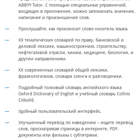
ABBYY Tutor. С помощью специальных упражнений,
входящих в приложение, можно запоминать значение,
написание и произношение слов.
Прослушайте, как произносит слово носитель языка.
ХХ тематических словарей по праву, банковской и
деловой лексике, машиностроению, строительству,
нефтегазовой отрасли, химии, медицине, биологии, и
другим направлениям.
ХХ современных словарей общей лексики,
фразеологизмов, словари сленга и разговорники.
Подробный толковый словарь английского языка
Oxford Dictionary of English и учебный словарь Collins
Cobuild.
Удобный пользовательский интерфейс.
Улучшенный перевод по наведению – ищите перевод
слов, просматривая страницы в интернете, PDF-
документы или фильмы с субтитрами.