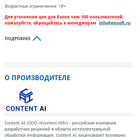
Возрастные ограничения: 18+
Для уточнения цен для более чем 100 пользователей,
пожалуйста, обращайтесь к менеджерам
info@mssoft.ru
ПОДРОБНЕЕ
О ПРОИЗВОДИТЕЛЕ
Content AI (ООО «Контент ИИ») – российская компания,
разработчик решений в области интеллектуальной
обработки информации. Content AI лицензирует всемирно