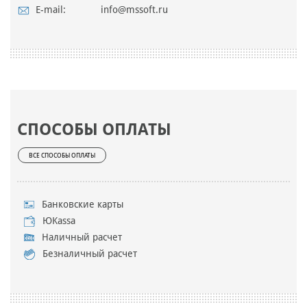
E-mail:
info@mssoft.ru
СПОСОБЫ ОПЛАТЫ
ВСЕ СПОСОБЫ ОПЛАТЫ
Банковские карты
ЮKassa
Наличный расчет
Безналичный расчет