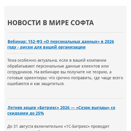
НОВОСТИ В МИРЕ СОФТА
Вебинар: 152-ФЗ «О персональных данных» в 2026
году - риски для вашей организации
Тема особенно актуальна, если в вашей компании
обрабатывают персональные данные клиентов или
сотрудников. На вебинаре вы получите не теорию, а
готовые ориентиры: что срочно поправить, где чаще всего
ошибаются и как защититься.
Летняя акция «Битрикс» 2026 — «Сезон выгоды» со
скидками до 25%
До 31 августа включительно «1С-Битрикс» проводит