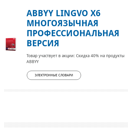
ABBYY LINGVO X6
МНОГОЯЗЫЧНАЯ
ПРОФЕССИОНАЛЬНАЯ
ВЕРСИЯ
Товар участвует в акции: Скидка 40% на продукты
ABBYY
ЭЛЕКТРОННЫЕ СЛОВАРИ