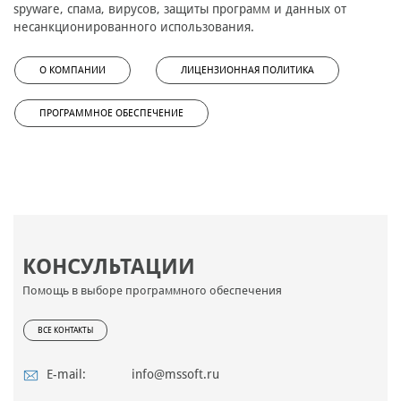
spyware, спама, вирусов, защиты программ и данных от
несанкционированного использования.
О КОМПАНИИ
ЛИЦЕНЗИОННАЯ ПОЛИТИКА
ПРОГРАММНОЕ ОБЕСПЕЧЕНИЕ
КОНСУЛЬТАЦИИ
Помощь в выборе программного обеспечения
ВСЕ КОНТАКТЫ
E-mail:
info@mssoft.ru