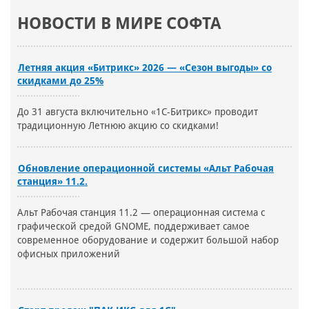
НОВОСТИ В МИРЕ СОФТА
Летняя акция «Битрикс» 2026 — «Сезон выгоды» со
скидками до 25%
До 31 августа включительно «1С-Битрикс» проводит
традиционную Летнюю акцию со скидками!
Обновление операционной системы «Альт Рабочая
станция» 11.2.
Альт Рабочая станция 11.2 — операционная система с
графической средой GNOME, поддерживает самое
современное оборудование и содержит большой набор
офисных приложений