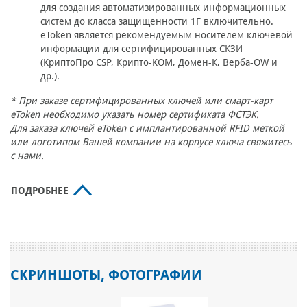
для создания автоматизированных информационных
систем до класса защищенности 1Г включительно.
eToken является рекомендуемым носителем ключевой
информации для сертифицированных СКЗИ
(КриптоПро CSP, Крипто-КОМ, Домен-К, Верба-OW и
др.).
* При заказе сертифицированных ключей или смарт-карт
eToken необходимо указать номер сертификата ФСТЭК.
Для заказа ключей eToken с имплантированной RFID меткой
или логотипом Вашей компании на корпусе ключа свяжитесь
с нами.
ПОДРОБНЕЕ
СКРИНШОТЫ, ФОТОГРАФИИ