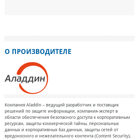
О ПРОИЗВОДИТЕЛЕ
Компания Aladdin – ведущий разработчик и поставщик
решений по защите информации, компания-эксперт в
области обеспечения безопасного доступа к корпоративным
ресурсам, защиты коммерческой тайны, персональных
данных и корпоративных баз данных, защиты сетей от
вредоносного и нежелательного контента (Content Security),