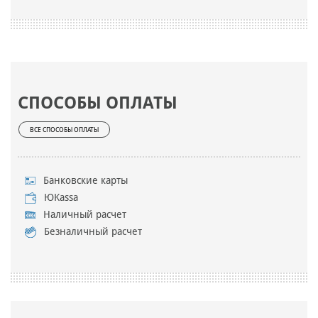
СПОСОБЫ ОПЛАТЫ
ВСЕ СПОСОБЫ ОПЛАТЫ
Банковские карты
ЮKassa
Наличный расчет
Безналичный расчет