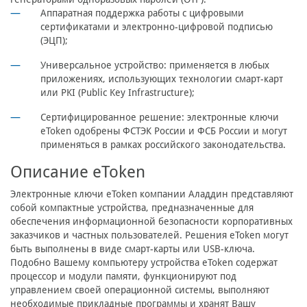
Аппаратная поддержка работы с цифровыми
сертификатами и электронно-цифровой подписью
(ЭЦП);
Универсальное устройство: применяется в любых
приложениях, использующих технологии смарт-карт
или PKI (Public Key Infrastructure);
Сертифицированное решение: электронные ключи
eToken одобрены ФСТЭК России и ФСБ России и могут
применяться в рамках российского законодательства.
Описание eToken
Электронные ключи eToken компании Аладдин представляют
собой компактные устройства, предназначенные для
обеспечения информационной безопасности корпоративных
заказчиков и частных пользователей. Решения eToken могут
быть выполнены в виде смарт-карты или USB-ключа.
Подобно Вашему компьютеру устройства eToken содержат
процессор и модули памяти, функционируют под
управлением своей операционной системы, выполняют
необходимые прикладные программы и хранят Вашу