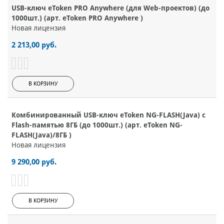
USB-ключ eToken PRO Anywhere (для Web-проектов) (до
1000шт.) (арт. eToken PRO Anywhere )
Новая лицензия
2 213,00 руб.
В КОРЗИНУ
Комбинированный USB-ключ eToken NG-FLASH(Java) с
Flash-памятью 8ГБ (до 1000шт.) (арт. eToken NG-
FLASH(Java)/8ГБ )
Новая лицензия
9 290,00 руб.
В КОРЗИНУ