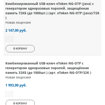
Комбинированный USB-ключ eToken NG-OTP (Java) с
генератором одноразовых паролей, защищённая
память 72КБ (до 1000шт.) (арт. eToken NG-OTP (Java)/72K
)
Новая лицензия
2 147,00 руб.
В КОРЗИНУ
Комбинированный USB-ключ eToken NG-OTP с
генератором одноразовых паролей, защищённая
память 32КБ (до 1000шт.) (арт. eToken NG-OTP/32K )
Новая лицензия
1 993,00 руб.
В КОРЗИНУ