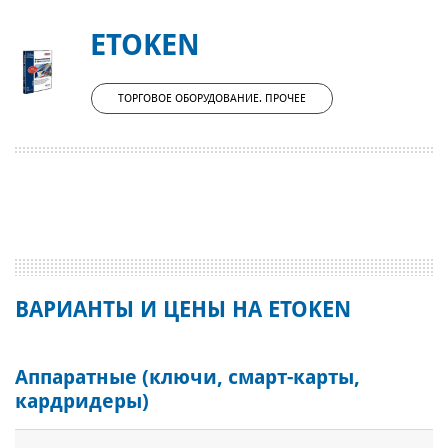
ETOKEN
ТОРГОВОЕ ОБОРУДОВАНИЕ. ПРОЧЕЕ
ВАРИАНТЫ И ЦЕНЫ НА ETOKEN
Аппаратные (ключи, смарт-карты,
кардридеры)