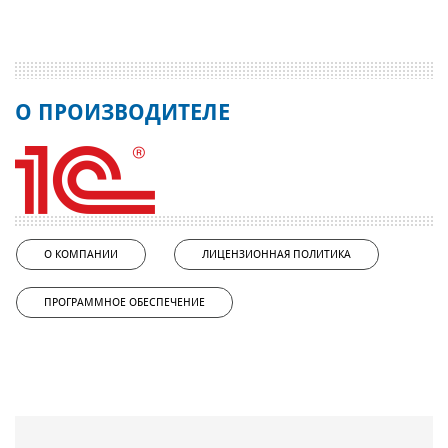
О ПРОИЗВОДИТЕЛЕ
О КОМПАНИИ
ЛИЦЕНЗИОННАЯ ПОЛИТИКА
ПРОГРАММНОЕ ОБЕСПЕЧЕНИЕ