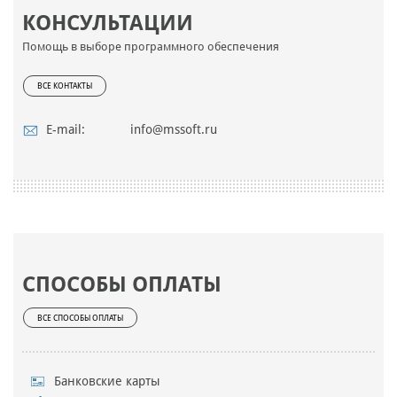
КОНСУЛЬТАЦИИ
Помощь в выборе программного обеспечения
ВСЕ КОНТАКТЫ
E-mail:
info@mssoft.ru
СПОСОБЫ ОПЛАТЫ
ВСЕ СПОСОБЫ ОПЛАТЫ
Банковские карты