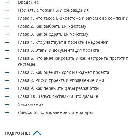
Введение
Принятые термины и сокращения
Глава 1. Что такое ERP-система и зачем она компании
Глава 2. Как выбрать ERP-систему
Глава 3. Как внедрять ERP-систему
Глава 4. Кто участвует в проекте внедрения
Глава 5. Этапы и документация проекта
Глава 6. Что анализировать и как настроить прототип
системы
Глава 7. Как оценить срок и бюджет проекта
Глава 8. Риски проекта и управление ими
Глава 9. Как пережить фазы разработки
Глава 10. Запуск системы и что дальше
Заключение
Список использованной литературы
ПОДРОБНЕЕ