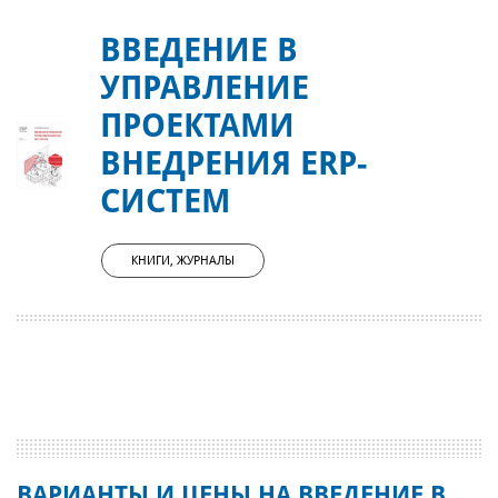
ВВЕДЕНИЕ В
УПРАВЛЕНИЕ
ПРОЕКТАМИ
ВНЕДРЕНИЯ ERP-
СИСТЕМ
КНИГИ, ЖУРНАЛЫ
ВАРИАНТЫ И ЦЕНЫ НА ВВЕДЕНИЕ В