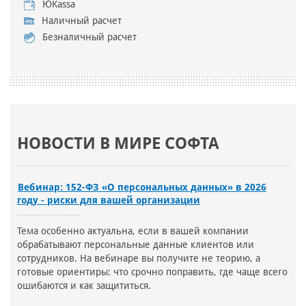
ЮKassa
Наличный расчет
Безналичный расчет
НОВОСТИ В МИРЕ СОФТА
Вебинар: 152-ФЗ «О персональных данных» в 2026
году - риски для вашей организации
Тема особенно актуальна, если в вашей компании
обрабатывают персональные данные клиентов или
сотрудников. На вебинаре вы получите не теорию, а
готовые ориентиры: что срочно поправить, где чаще всего
ошибаются и как защититься.