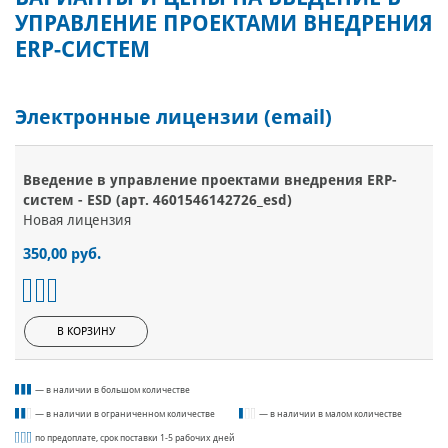
УПРАВЛЕНИЕ ПРОЕКТАМИ ВНЕДРЕНИЯ
ERP-СИСТЕМ
Электронные лицензии (email)
Введение в управление проектами внедрения ERP-
систем - ESD (арт. 4601546142726_esd)
Новая лицензия
350,00 руб.
В КОРЗИНУ
— в наличии в большом количестве
— в наличии в ограниченном количестве
— в наличии в малом количестве
по предоплате, срок поставки 1-5 рабочих дней