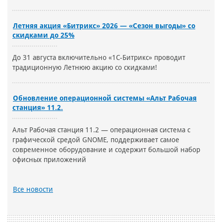
Летняя акция «Битрикс» 2026 — «Сезон выгоды» со
скидками до 25%
До 31 августа включительно «1С-Битрикс» проводит
традиционную Летнюю акцию со скидками!
Обновление операционной системы «Альт Рабочая
станция» 11.2.
Альт Рабочая станция 11.2 — операционная система с
графической средой GNOME, поддерживает самое
современное оборудование и содержит большой набор
офисных приложений
Все новости