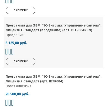
В КОРЗИНУ
Программа для ЭВМ "1С-Битрикс: Управление сайтом".
Лицензия Стандарт (продление) (арт. BITR004REN)
Продление
5 125,00 руб.
В КОРЗИНУ
Программа для ЭВМ "1С-Битрикс: Управление сайтом".
Лицензия Стандарт (арт. BITR004)
Новая лицензия
20 500,00 руб.