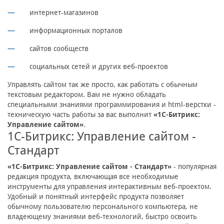
интернет-магазинов
информационных порталов
сайтов сообществ
социальных сетей и других веб-проектов
Управлять сайтом так же просто, как работать с обычным
текстовым редактором. Вам не нужно обладать
специальными знаниями программирования и html-верстки -
техническую часть работы за вас выполнит
«1С-Битрикс:
Управление сайтом»
.
1С-Битрикс: Управление сайтом -
Стандарт
«1С-Битрикс: Управление сайтом - Стандарт»
- популярная
редакция продукта, включающая все необходимые
инструменты для управления интерактивным веб-проектом.
Удобный и понятный интерфейс продукта позволяет
обычному пользователю персонального компьютера, не
владеющему знаниями веб-технологий, быстро освоить