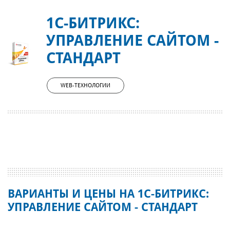
1С-БИТРИКС:
УПРАВЛЕНИЕ САЙТОМ -
СТАНДАРТ
WEB-ТЕХНОЛОГИИ
ВАРИАНТЫ И ЦЕНЫ НА 1С-БИТРИКС:
УПРАВЛЕНИЕ САЙТОМ - СТАНДАРТ