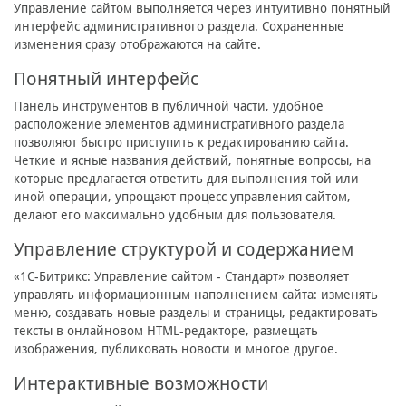
Управление сайтом выполняется через интуитивно понятный
интерфейс административного раздела. Сохраненные
изменения сразу отображаются на сайте.
Понятный интерфейс
Панель инструментов в публичной части, удобное
расположение элементов административного раздела
позволяют быстро приступить к редактированию сайта.
Четкие и ясные названия действий, понятные вопросы, на
которые предлагается ответить для выполнения той или
иной операции, упрощают процесс управления сайтом,
делают его максимально удобным для пользователя.
Управление структурой и содержанием
«1C-Битрикс: Управление сайтом - Стандарт» позволяет
управлять информационным наполнением сайта: изменять
меню, создавать новые разделы и страницы, редактировать
тексты в онлайновом HTML-редакторе, размещать
изображения, публиковать новости и многое другое.
Интерактивные возможности