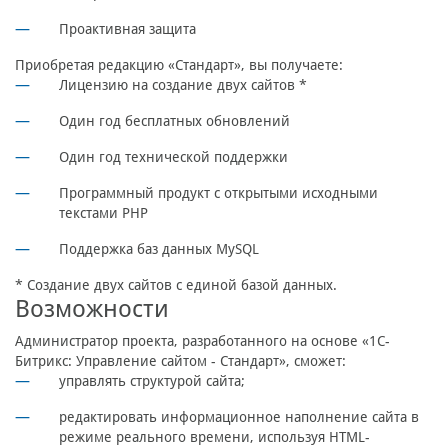
Проактивная защита
Приобретая редакцию «Стандарт», вы получаете:
Лицензию на создание двух сайтов *
Один год бесплатных обновлений
Один год технической поддержки
Программный продукт с открытыми исходными
текстами PHP
Поддержка баз данных MySQL
* Создание двух сайтов с единой базой данных.
Возможности
Администратор проекта, разработанного на основе «1С-
Битрикс: Управление сайтом - Стандарт», сможет:
управлять структурой сайта;
редактировать информационное наполнение сайта в
режиме реального времени, используя HTML-