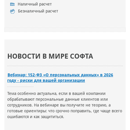
Наличный расчет
Безналичный расчет
НОВОСТИ В МИРЕ СОФТА
Вебинар: 152-ФЗ «О персональных данных» в 2026
году - риски для вашей организации
Тема особенно актуальна, если в вашей компании
обрабатывают персональные данные клиентов или
сотрудников. На вебинаре вы получите не теорию, а
готовые ориентиры: что срочно поправить, где чаще всего
ошибаются и как защититься.