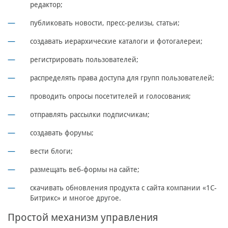
редактор;
публиковать новости, пресс-релизы, статьи;
создавать иерархические каталоги и фотогалереи;
регистрировать пользователей;
распределять права доступа для групп пользователей;
проводить опросы посетителей и голосования;
отправлять рассылки подписчикам;
создавать форумы;
вести блоги;
размещать веб-формы на сайте;
скачивать обновления продукта с сайта компании «1С-
Битрикс» и многое другое.
Простой механизм управления