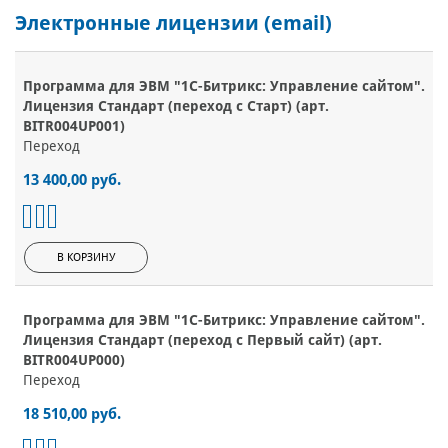
Электронные лицензии (email)
Программа для ЭВМ "1С-Битрикс: Управление сайтом".
Лицензия Стандарт (переход с Старт) (арт.
BITR004UP001)
Переход
13 400,00 руб.
В КОРЗИНУ
Программа для ЭВМ "1С-Битрикс: Управление сайтом".
Лицензия Стандарт (переход с Первый сайт) (арт.
BITR004UP000)
Переход
18 510,00 руб.