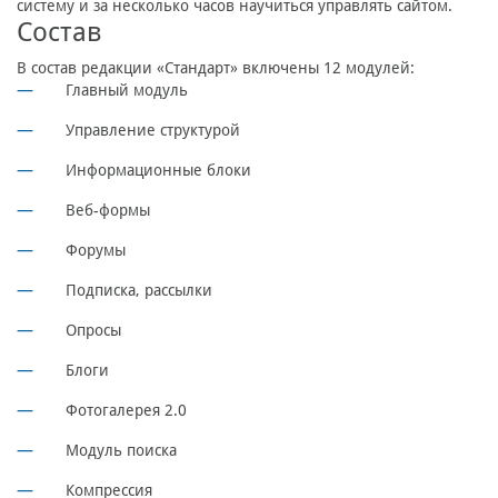
систему и за несколько часов научиться управлять сайтом.
Состав
В состав редакции «Стандарт» включены 12 модулей:
Главный модуль
Управление структурой
Информационные блоки
Веб-формы
Форумы
Подписка, рассылки
Опросы
Блоги
Фотогалерея 2.0
Модуль поиска
Компрессия