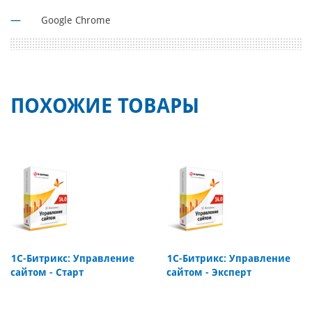
Google Chrome
ПОХОЖИЕ ТОВАРЫ
1С-Битрикс: Управление
1С-Битрикс: Управление
сайтом - Старт
сайтом - Эксперт