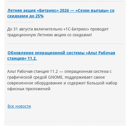
Летняя акция «Битрикс» 2026 — «Сезон выгоды» со
скидками до 25%
До 31 августа включительно «1С-Битрикс» проводит
традиционную Летнюю акцию со скидками!
Обновление операционной системы «Альт Рабочая
станция» 11.2.
Альт Рабочая станция 11.2 — операционная система с
графической средой GNOME, поддерживает самое
современное оборудование и содержит большой набор
офисных приложений
Все новости