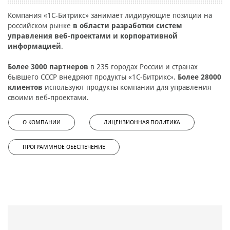
Компания «1С-Битрикс» занимает лидирующие позиции на
российском рынке
в области разработки систем
управления веб-проектами и корпоративной
информацией
.
Более 3000 партнеров
в 235 городах России и странах
бывшего СССР внедряют продукты «1С-Битрикс».
Более 28000
клиентов
используют продукты компании для управления
своими веб-проектами.
О КОМПАНИИ
ЛИЦЕНЗИОННАЯ ПОЛИТИКА
ПРОГРАММНОЕ ОБЕСПЕЧЕНИЕ