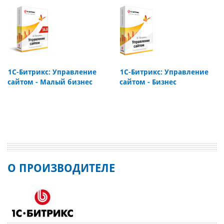
1С-Битрикс: Управление
1С-Битрикс: Управление
сайтом - Малый бизнес
сайтом - Бизнес
О ПРОИЗВОДИТЕЛЕ