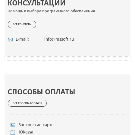
КОНСУЛЬТАЦИИ
Помощь в выборе программного обеспечения
ВСЕ КОНТАКТЫ
E-mail:
info@mssoft.ru
СПОСОБЫ ОПЛАТЫ
ВСЕ СПОСОБЫ ОПЛАТЫ
Банковские карты
ЮKassa