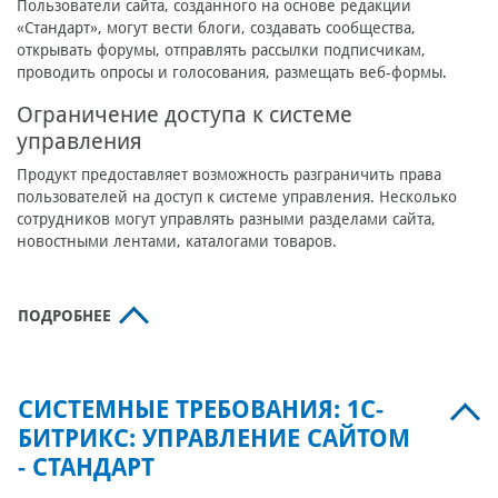
Пользователи сайта, созданного на основе редакции
«Стандарт», могут вести блоги, создавать сообщества,
открывать форумы, отправлять рассылки подписчикам,
проводить опросы и голосования, размещать веб-формы.
Ограничение доступа к системе
управления
Продукт предоставляет возможность разграничить права
пользователей на доступ к системе управления. Несколько
сотрудников могут управлять разными разделами сайта,
новостными лентами, каталогами товаров.
ПОДРОБНЕЕ
СИСТЕМНЫЕ ТРЕБОВАНИЯ: 1С-
БИТРИКС: УПРАВЛЕНИЕ САЙТОМ
- СТАНДАРТ