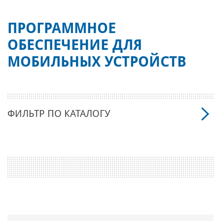
ПРОГРАММНОЕ
ОБЕСПЕЧЕНИЕ ДЛЯ
МОБИЛЬНЫХ УСТРОЙСТВ
ФИЛЬТР ПО КАТАЛОГУ