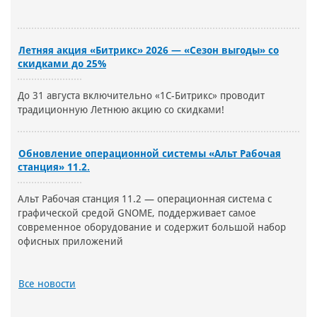
Летняя акция «Битрикс» 2026 — «Сезон выгоды» со
скидками до 25%
До 31 августа включительно «1С-Битрикс» проводит
традиционную Летнюю акцию со скидками!
Обновление операционной системы «Альт Рабочая
станция» 11.2.
Альт Рабочая станция 11.2 — операционная система с
графической средой GNOME, поддерживает самое
современное оборудование и содержит большой набор
офисных приложений
Все новости