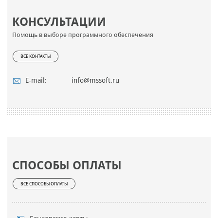
КОНСУЛЬТАЦИИ
Помощь в выборе программного обеспечения
ВСЕ КОНТАКТЫ
E-mail:
info@mssoft.ru
СПОСОБЫ ОПЛАТЫ
ВСЕ СПОСОБЫ ОПЛАТЫ